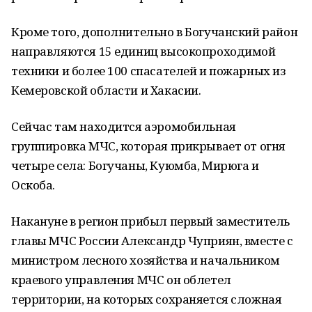
Кроме того, дополнительно в Богучанский район
направляются 15 единиц высокопроходимой
техники и более 100 спасателей и пожарных из
Кемеровской области и Хакасии.
Сейчас там находится аэромобильная
группировка МЧС, которая прикрывает от огня
четыре села: Богучаны, Куюмба, Мирюга и
Оскоба.
Накануне в регион прибыл первый заместитель
главы МЧС России Александр Чуприян, вместе с
министром лесного хозяйства и начальником
краевого управления МЧС он облетел
территории, на которых сохраняется сложная