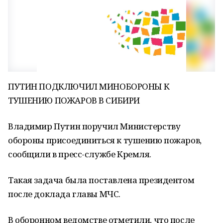
ПУТИН ПОДКЛЮЧИЛ МИНОБОРОНЫ К
ТУШЕНИЮ ПОЖАРОВ В СИБИРИ
Владимир Путин поручил Министерству
обороны присоединиться к тушению пожаров,
сообщили в пресс-службе Кремля.
Такая задача была поставлена президентом
после доклада главы МЧС.
В оборонном ведомстве отметили, что после