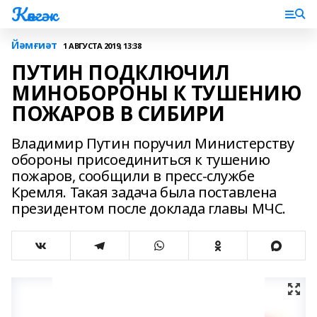
Көнгәк
Йәмғиәт
1 АВГУСТА 2019, 13:38
ПУТИН ПОДКЛЮЧИЛ
МИНОБОРОНЫ К ТУШЕНИЮ
ПОЖАРОВ В СИБИРИ
Владимир Путин поручил Министерству
обороны присоединиться к тушению
пожаров, сообщили в пресс-службе
Кремля. Такая задача была поставлена
президентом после доклада главы МЧС.