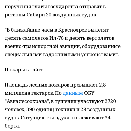
поручения главы государства отправят в
регионы Сибири 20 воздушных судов.
"В ближайшие часы в Красноярск вылетят
десять самолетов Ил-76 и десять вертолетов
военно-транспортной авиации, оборудованные
специальными водосливными устройствами".
Пожары в тайге
Площадь лесных пожаров превышает 2,8
миллиона гектаров. По
данным
ФБУ
"Авиалесоохрана", в тушении участвуют 2720
человек, 390 единиц техники и 28 воздушных
судов. Ситуацию с воздуха отслеживают 34
борта.