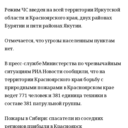
Режим ЧС введен на всей территории Иркутской
области и Красноярского края, двух районах
Бурятии и пяти районах Якутии.
Отмечается, что угрозы населенным пунктам
нет.
В пресс-службе Министерства по чрезвычайным
ситуациям РИА Новости сообщили, что на
территории Красноярского края борьбу с
природными пожарами в Красноярском крае
ведет 771 человек и 381 единица техники в
составе 381 патрульной группы.
Пожары в Сибири: спасатели из соседних
регионов прибыли в Красноярск