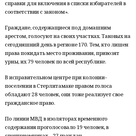
справки для включения в списки избирателей в
соответствии с законом».
Граждане, содержащиеся под домашним
арестом, голосуют на своих участках. Таковых на
сегодняшний день в регионе 170. Тем, кто лишен
права покидать место проживания, привозят
урны, их 79 человек по всей республике.
В исправительном центре при колонии–
поселении в Стерлитамаке правом голоса
обладают 28 человек, они тоже реализует свое
гражданское право.
По линии МВД в изоляторах временного
содержания проголосовало 19 человек, в
спецприемниках – 27 граждан.