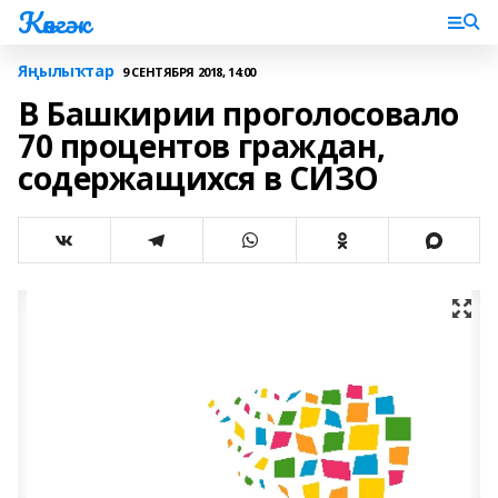
Көнгәк
Яңылыҡтар
9 СЕНТЯБРЯ 2018, 14:00
В Башкирии проголосовало
70 процентов граждан,
содержащихся в СИЗО