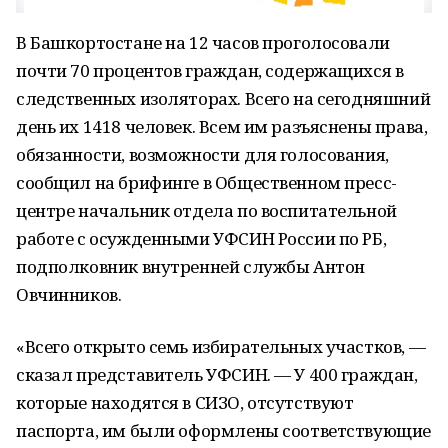
В Башкортостане на 12 часов проголосовали
почти 70 процентов граждан, содержащихся в
следственных изоляторах. Всего на сегодняшний
день их 1418 человек. Всем им разъяснены права,
обязанности, возможности для голосования,
сообщил на брифинге в Общественном пресс-
центре начальник отдела по воспитательной
работе с осужденными УФСИН России по РБ,
подполковник внутренней службы Антон
Овчинников.
«Всего открыто семь избирательных участков, —
сказал представитель УФСИН. — У 400 граждан,
которые находятся в СИЗО, отсутствуют
паспорта, им были оформлены соответствующие