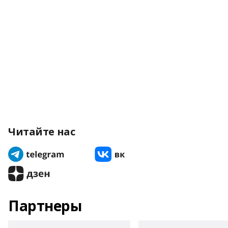
Читайте нас
Партнеры