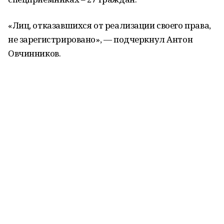
«Лиц, отказавшихся от реализации своего права,
не зарегистрировано», — подчеркнул Антон
Овчинников.