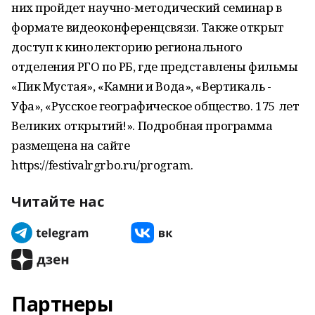
них пройдет научно-методический семинар в
формате видеоконференцсвязи. Также открыт
доступ к кинолекторию регионального
отделения РГО по РБ, где представлены фильмы
«Пик Мустая», «Камни и Вода», «Вертикаль -
Уфа», «Русское географическое общество. 175 лет
Великих открытий!». Подробная программа
размещена на сайте
https://festivalrgrbo.ru/program.
Читайте нас
Партнеры