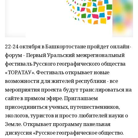
22-24 октября в Башкортостане пройдет онлайн-
форум - Первый Уральский межрегиональный
фестиваль Русского географического общества
«ТОРАТАУ». Фестиваль открывает новые
возможности для жителей республики - все
мероприятия проекта будут транслироваться на
сайте в прямом эфире. Приглашаем
присоединиться ученых, путешественников,
экологов, туристов и просто любителей науки о
Земле. Открывает программу панельная
дискуссия «Русское географическое общество.