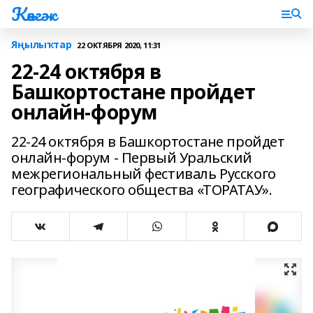
Көнгәк
Яңылыҡтар
22 ОКТЯБРЯ 2020, 11:31
22-24 октября в
Башкортостане пройдет
онлайн-форум
22-24 октября в Башкортостане пройдет
онлайн-форум - Первый Уральский
межрегиональный фестиваль Русского
географического общества «ТОРАТАУ».