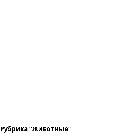
Рубрика "Животные"