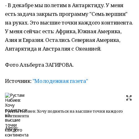
- В декабре мы полетим в Антарктиду. У меня
есть задача закрыть программу "Семь вершин"
на руках. Это высшие точки каждого континента.
У меня сейчас есть: Африка, Южная Америка,
Азия и Евразия. Остались Северная Америка,
Антарктида и Австралия с Океанией.
Фото Альберта ЗАГИРОВА.
Источник:
"Молодежная газета"
Рустам Набиев: Хочу подняться на высшие точки каждого
континента
Автор: