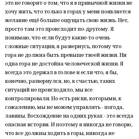
это не говорит о том, что я в привычной жизни не
хочу жить, что только в горах у меня появляется
желание ещё больше ощущать свою жизнь. Нет,
просто там это происходит по-другому. Я
понимаю, что если будут какие-то очень
сложные ситуации, я развернусь, потому что
гора не должна быть превыше твоей жизни. Ни
одна гора не достойна человеческой жизни. Я
всегда это держал в голове и если что, я бы,
конечно, развернулся, но, к счастью, таких
ситуаций не происходило, мы все
контролировали. Но есть риски, которыми, к
сожалению, мы не можем управлять - погода,
лавины. Восхождение на одних руках - это всегда
опасная история. И поэтому я никогда не говорю,
что все должны ходить в горы, никогда не