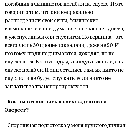
погибших альпинистов погибли на спуске. И это
говорит о том, что они неправильно
распределили свои силы, физические
возможности и они думали, что главное - дойти,
а уж спуститься они спустятся. Но вершина - это
всего лишь 30 процентов задачи, даже не 50. И
поэтому люди поднимаются, доходят, но не
спускаются. В этом году два индуса взошли, а на
спуске погибли. И они остались там, их никто не
спустил и не будет спускать, если никто не
заплатит за транспортировку тел.
- Как вы готовились к восхождению на
Эверест?
- Спортивная подготовка у меня круглогодичная.