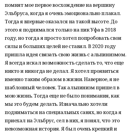
помнят мое первое восхождение на вершину
Эльбруса, когда я очень эмоционально плакал.
Тогда я впервые оказался на такой высоте. До
этого я поднимался только на пик Уфа в 2018
году, но тогда я просто хотел попробовать свои
силы и больших целей не ставил. В 2020 году
пришла идея связать свою жизнь с альпинизмом.
Я всегда искал возможность сделать то, что еще
никто и никогда не делал. Я хотел проявиться
именно таким образом в жизни. Наверное, я не
шаблонный человек. Так альпинизм пришел в
мою жизнь. Тогда еще не было понимания, как
мы это будем делать. Изначально хотели
подниматься на специальных санях, но когда я
приехал на Эльбрус, сел в них, я понял, что это
невозможная история. Я был очень крепкий и