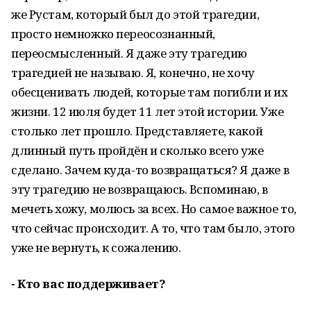
же Рустам, который был до этой трагедии,
просто немножко переосознанный,
переосмысленный. Я даже эту трагедию
трагедией не называю. Я, конечно, не хочу
обесценивать людей, которые там погибли и их
жизни. 12 июля будет 11 лет этой истории. Уже
столько лет прошло. Представляете, какой
длинный путь пройдён и сколько всего уже
сделано. Зачем куда-то возвращаться? Я даже в
эту трагедию не возвращаюсь. Вспоминаю, в
мечеть хожу, молюсь за всех. Но самое важное то,
что сейчас происходит. А то, что там было, этого
уже не вернуть, к сожалению.
- Кто вас поддерживает?