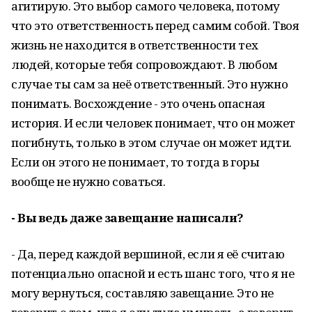
агитирую. Это выбор самого человека, потому
что это ответственность перед самим собой. Твоя
жизнь не находится в ответственности тех
людей, которые тебя сопровождают. В любом
случае ты сам за неё ответственный. Это нужно
понимать. Восхождение - это очень опасная
история. И если человек понимает, что он может
погибнуть, только в этом случае он может идти.
Если он этого не понимает, то тогда в горы
вообще не нужно соваться.
- Вы ведь даже завещание написали?
- Да, перед каждой вершиной, если я её считаю
потенциально опасной и есть шанс того, что я не
могу вернуться, составляю завещание. Это не