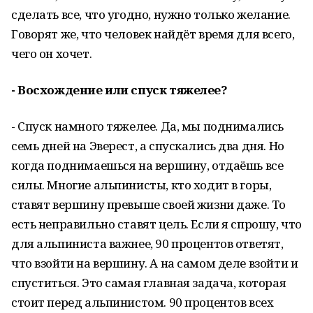
сделать все, что угодно, нужно только желание.
Говорят же, что человек найдёт время для всего,
чего он хочет.
- Восхождение или спуск тяжелее?
- Спуск намного тяжелее. Да, мы поднимались
семь дней на Эверест, а спускались два дня. Но
когда поднимаешься на вершину, отдаёшь все
силы. Многие альпинисты, кто ходит в горы,
ставят вершину превыше своей жизни даже. То
есть неправильно ставят цель. Если я спрошу, что
для альпиниста важнее, 90 процентов ответят,
что взойти на вершину. А на самом деле взойти и
спуститься. Это самая главная задача, которая
стоит перед альпинистом. 90 процентов всех