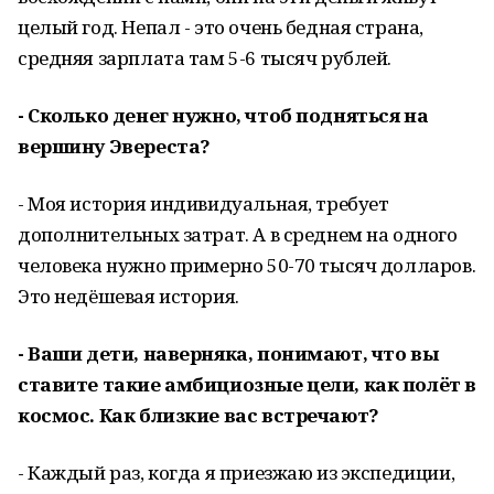
целый год. Непал - это очень бедная страна,
средняя зарплата там 5-6 тысяч рублей.
- Сколько денег нужно, чтоб подняться на
вершину Эвереста?
- Моя история индивидуальная, требует
дополнительных затрат. А в среднем на одного
человека нужно примерно 50-70 тысяч долларов.
Это недёшевая история.
- Ваши дети, наверняка, понимают, что вы
ставите такие амбициозные цели, как полёт в
космос. Как близкие вас встречают?
- Каждый раз, когда я приезжаю из экспедиции,