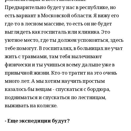
Предварительно будет у нас в республике, но
есть вариант в Московской области. Я вижу его
где-то в лесном массиве, то есть он не будет
выглядеть как госпиталь или клиника. Это
уютное место, где ты должен успокоиться, здесь
тебе помогут. В госпиталях, в больницах не учат
жить с травмами, там тебя вылечивают
физически и ты учишься всему дальше уже в
привычной жизни. Кто-то тратит на это очень
много лет. А мы хотим научить простым
казалось бы вещам - спускаться с бордюра,
подниматься и спускаться по лестницам,
выживать на коляске.
- Еще экспедиции будут?