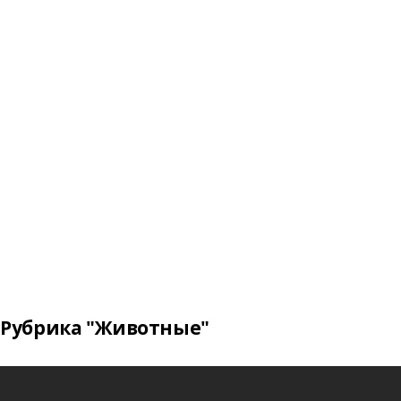
Рубрика "Животные"