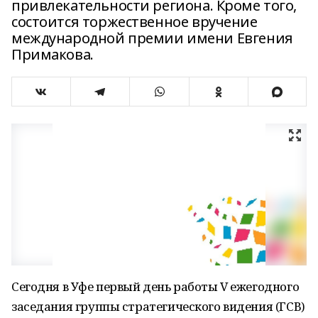
привлекательности региона. Кроме того,
состоится торжественное вручение
международной премии имени Евгения
Примакова.
Сегодня в Уфе первый день работы V ежегодного
заседания группы стратегического видения (ГСВ)