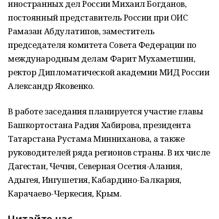
иностранных дел России Михаил Богданов,
постоянный представитель России при ОИС
Рамазан Абдулатипов, заместитель
председателя комитета Совета Федерации по
международным делам Фарит Мухаметшин,
ректор Дипломатической академии МИД России
Александр Яковенко.
В работе заседания планируется участие главы
Башкортостана Радия Хабирова, президента
Татарстана Рустама Минниханова, а также
руководителей ряда регионов страны. В их числе
Дагестан, Чечня, Северная Осетия-Алания,
Адыгея, Ингушетия, Кабардино-Балкария,
Карачаево-Черкесия, Крым.
Читайте нас