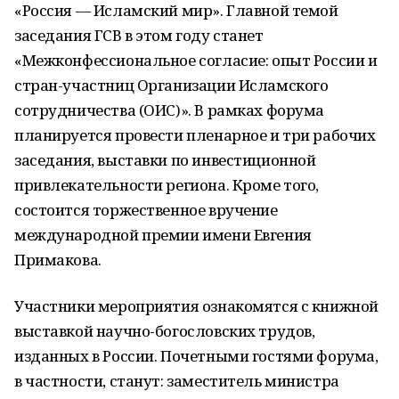
«Россия — Исламский мир». Главной темой
заседания ГСВ в этом году станет
«Межконфессиональное согласие: опыт России и
стран-участниц Организации Исламского
сотрудничества (ОИС)». В рамках форума
планируется провести пленарное и три рабочих
заседания, выставки по инвестиционной
привлекательности региона. Кроме того,
состоится торжественное вручение
международной премии имени Евгения
Примакова.
Участники мероприятия ознакомятся с книжной
выставкой научно-богословских трудов,
изданных в России. Почетными гостями форума,
в частности, станут: заместитель министра