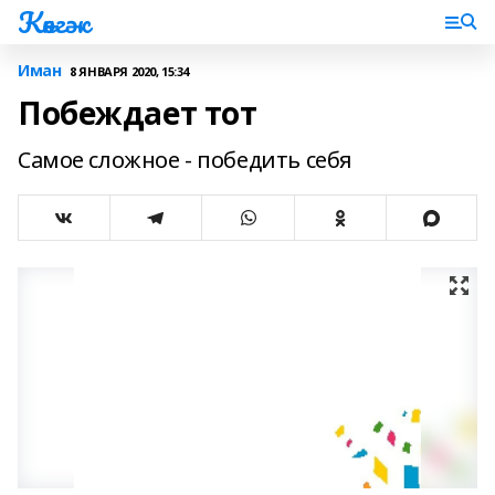
Көнгәк
Иман
8 ЯНВАРЯ 2020, 15:34
Побеждает тот
Самое сложное - победить себя