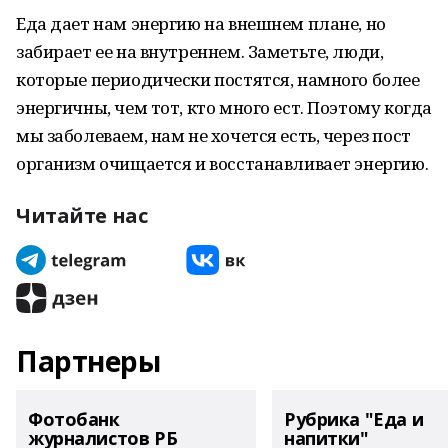
Еда дает нам энергию на внешнем плане, но
забирает ее на внутреннем. Заметьте, люди,
которые периодически постятся, намного более
энергичны, чем тот, кто много ест. Поэтому когда
мы заболеваем, нам не хочется есть, через пост
организм очищается и восстанавливает энергию.
Читайте нас
Партнеры
Фотобанк
Рубрика "Еда и
журналистов РБ
напитки"