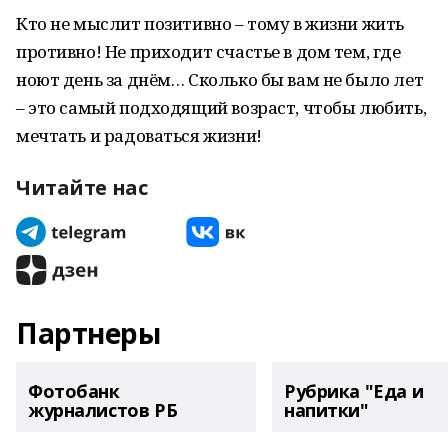
Кто не мыслит позитивно – тому в жизни жить
противно! Не приходит счастье в дом тем, где
ноют день за днём… Сколько бы вам не было лет
– это самый подходящий возраст, чтобы любить,
мечтать и радоваться жизни!
Читайте нас
Партнеры
Фотобанк
Рубрика "Еда и
журналистов РБ
напитки"