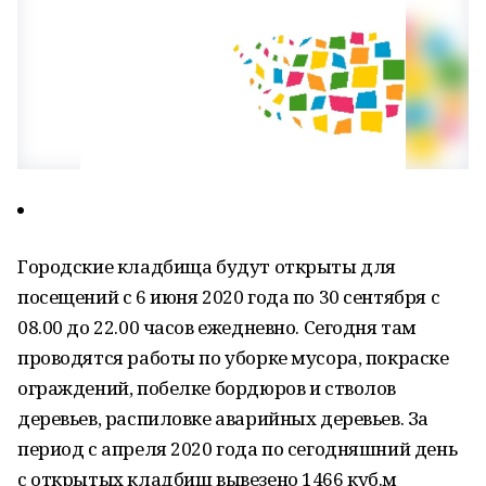
Городские кладбища будут открыты для
посещений с 6 июня 2020 года по 30 сентября с
08.00 до 22.00 часов ежедневно. Сегодня там
проводятся работы по уборке мусора, покраске
ограждений, побелке бордюров и стволов
деревьев, распиловке аварийных деревьев. За
период с апреля 2020 года по сегодняшний день
с открытых кладбищ вывезено 1466 куб.м