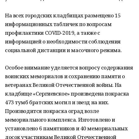
На всех городских кладбищах размещено 15
информационных табличек по вопросам
профилактики COVID-2019, а также с
информацией о необходимости соблюдения
социальной дистанции и масочного режима.
Особое внимание уделяется вопросу содержания
воинских мемориалов и сохранению памяти о
ветеранах Великой Отечественной войны. На
кладбище «Сергиевское» произведена покраска
473 тумб братских могил и звезд на них.
Производится покраска оград возле
мемориального комплекса. Изготовлено и
установлено 6 памятников и 40 мемориальных
досок участникам Великой Отечественной