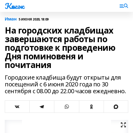
Көнгәк
Иман
5 ИЮНЯ 2020, 18:09
На городских кладбищах
завершаются работы по
подготовке к проведению
Дня поминовеня и
почитания
Городские кладбища будут открыты для
посещений с 6 июня 2020 года по 30
сентября с 08.00 до 22.00 часов ежедневно.