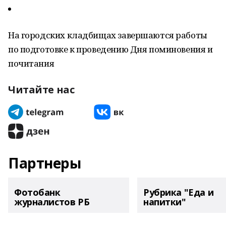
На городских кладбищах завершаются работы
по подготовке к проведению Дня поминовения и
почитания
Читайте нас
Партнеры
Фотобанк
Рубрика "Еда и
журналистов РБ
напитки"