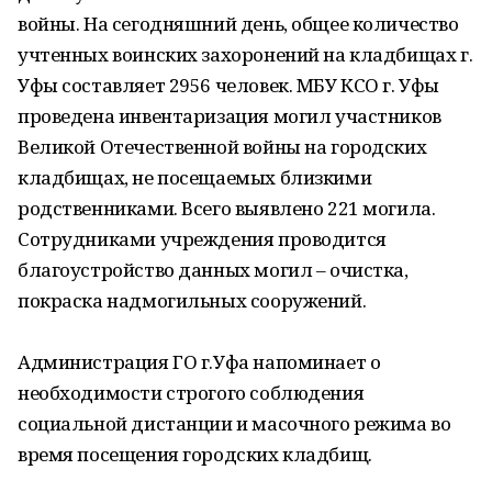
войны. На сегодняшний день, общее количество
учтенных воинских захоронений на кладбищах г.
Уфы составляет 2956 человек. МБУ КСО г. Уфы
проведена инвентаризация могил участников
Великой Отечественной войны на городских
кладбищах, не посещаемых близкими
родственниками. Всего выявлено 221 могила.
Сотрудниками учреждения проводится
благоустройство данных могил – очистка,
покраска надмогильных сооружений.
Администрация ГО г.Уфа напоминает о
необходимости строгого соблюдения
социальной дистанции и масочного режима во
время посещения городских кладбищ.