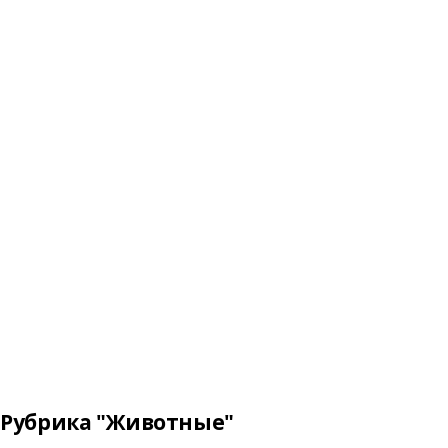
Рубрика "Животные"