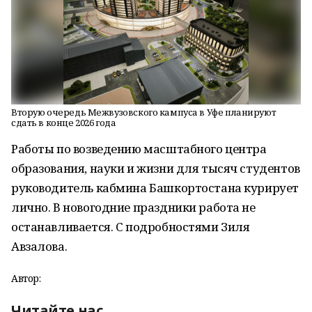
Вторую очередь Межвузовского кампуса в Уфе планируют
сдать в конце 2026 года
Работы по возведению масштабного центра
образования, науки и жизни для тысяч студентов
руководитель кабмина Башкортостана курирует
лично. В новогодние праздники работа не
останавливается. С подробностями Зиля
Авзалова.
Автор:
Читайте нас