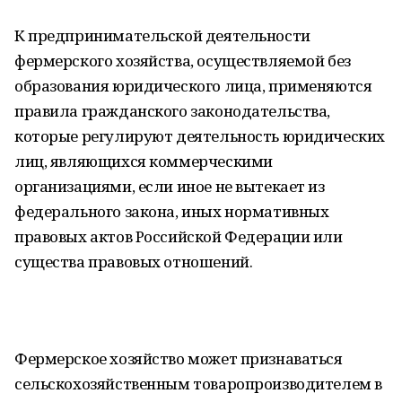
К предпринимательской деятельности
фермерского хозяйства, осуществляемой без
образования юридического лица, применяются
правила гражданского законодательства,
которые регулируют деятельность юридических
лиц, являющихся коммерческими
организациями, если иное не вытекает из
федерального закона, иных нормативных
правовых актов Российской Федерации или
существа правовых отношений.
Фермерское хозяйство может признаваться
сельскохозяйственным товаропроизводителем в