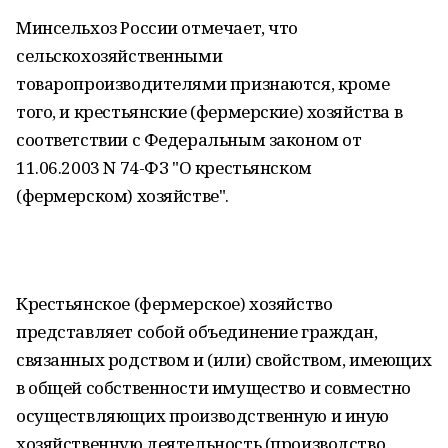
Минсельхоз России отмечает, что
сельскохозяйственными
товаропроизводителями признаются, кроме
того, и крестьянские (фермерские) хозяйства в
соответствии с Федеральным законом от
11.06.2003 N 74-ФЗ "О крестьянском
(фермерском) хозяйстве".
Крестьянское (фермерское) хозяйство
представляет собой объединение граждан,
связанных родством и (или) свойством, имеющих
в общей собственности имущество и совместно
осуществляющих производственную и иную
хозяйственную деятельность (производство,