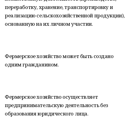
переработку, хранение, транспортировку и
реализацию сельскохозяйственной продукции),
основанную на их личном участии.
Фермерское хозяйство может быть создано
одним гражданином.
Фермерское хозяйство осуществляет
предпринимательскую деятельность без
образования юридического лица.