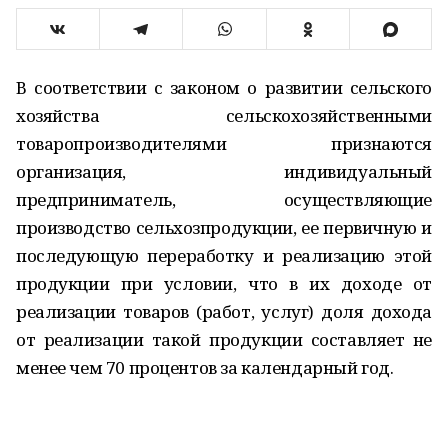
В соответствии с законом о развитии сельского
хозяйства сельскохозяйственными
товаропроизводителями признаются
организация, индивидуальный
предприниматель, осуществляющие
производство сельхозпродукции, ее первичную и
последующую переработку и реализацию этой
продукции при условии, что в их доходе от
реализации товаров (работ, услуг) доля дохода
от реализации такой продукции составляет не
менее чем 70 процентов за календарный год.