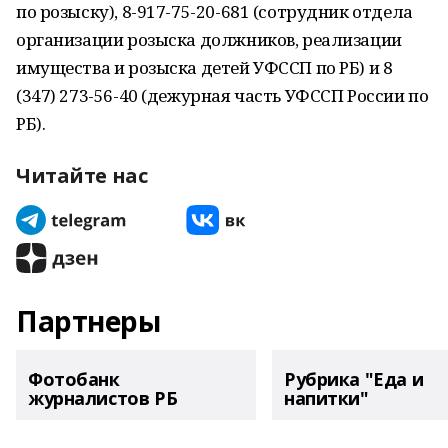
по розыску), 8-917-75-20-681 (сотрудник отдела
организации розыска должников, реализации
имущества и розыска детей УФССП по РБ) и 8
(347) 273-56-40 (дежурная часть УФССП России по
РБ).
Читайте нас
Партнеры
Фотобанк
Рубрика "Еда и
журналистов РБ
напитки"