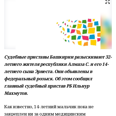
Судебные приставы Башкирии разыскивают 32-
летнего жителя республики Алмаза С. и его 14-
летнего сына Эрнеста. Они объявлены в
федеральный розыск. Об этом сообщил
главный судебный пристав РБ Ильнур
Махмутов.
Как известно, 14-летний мальчик пока не
закреплен ни за одним медицинским