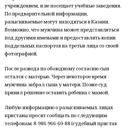
учреждением, и не посещает учебные заведения.
По предварительной информации,
разыскиваемые могут находиться в Казани.
Возможно, что мужчина может представляться
под другими именами и предоставлять копии
поддельных паспортов на третьи лица со своей
фотографией.
После развода по обоюдному согласию сын
остался с матерью. Через некоторое время
мужчина забрал сына у матери. Позже суд
принял решение оставить ребенка с мамой.
Любую информацию о разыскиваемых лицах
приставы просят сообщать по следующим
телефонам: 8-986-966-60-88 (судебный пристав