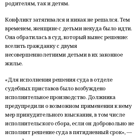
родителям, так и детям.
Конфликт затягивался и никак не решался. Тем
временем, женщине с детьми некуда было идти.
Она обратилась в суд, который вынес решение:
вселить гражданку с двумя
несовершеннолетними детьми в их законное
жилье.
«Для исполнения решения суда в отделе
судебных приставов было возбуждено
исполнительное производство. Должника
предупредили о возможном применении к нему
мер принудительного взыскания, в том числе
исполнительского сбора, если он добровольно не
исполнит решение суда в пятидневный срок», —