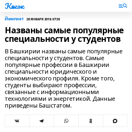
Көнгәк
Йәмғиәт
28 ЯНВАРЯ 2019, 07:38
Названы самые популярные
специальности у студентов
В Башкирии названы самые популярные
специальности у студентов. Самые
популярные профессии в Башкирии
специальности юридического и
экономического профиля. Кроме того,
студенты выбирают профессии,
связанные с информационными
технологиями и энергетикой. Данные
приведены Башстатом.