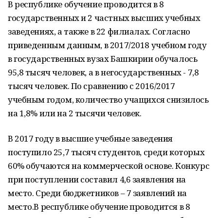
В республике обучение проводится в 8
государственных и 2 частных высших учебных
заведениях, а также в 22 филиалах. Согласно
приведенным данным, в 2017/2018 учебном году
в государственных вузах Башкирии обучалось
95,8 тысяч человек, а в негосударственных - 7,8
тысяч человек. По сравнению с 2016/2017
учебным годом, количество учащихся снизилось
на 1,8% или на 2 тысячи человек.
В 2017 году в высшие учебные заведения
поступило 25,7 тысяч студентов, среди которых
60% обучаются на коммерческой основе. Конкурс
при поступлении составил 4,6 заявления на
место. Среди бюджетников – 7 заявлений на
место.В республике обучение проводится в 8