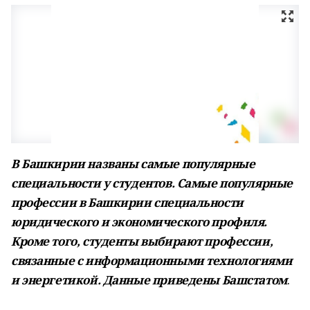
В Башкирии названы самые популярные
специальности у студентов. Самые популярные
профессии в Башкирии специальности
юридического и экономического профиля.
Кроме того, студенты выбирают профессии,
связанные с информационными технологиями
и энергетикой. Данные приведены Башстатом
.