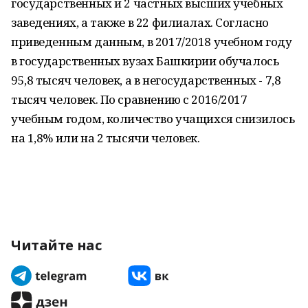
государственных и 2 частных высших учебных
заведениях, а также в 22 филиалах. Согласно
приведенным данным, в 2017/2018 учебном году
в государственных вузах Башкирии обучалось
95,8 тысяч человек, а в негосударственных - 7,8
тысяч человек. По сравнению с 2016/2017
учебным годом, количество учащихся снизилось
на 1,8% или на 2 тысячи человек.
Читайте нас