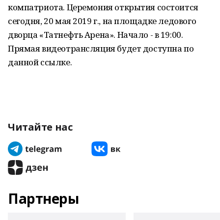
компатриота. Церемония открытия состоится
сегодня, 20 мая 2019 г., на площадке ледового
дворца «Татнефть Арена». Начало - в 19:00.
Прямая видеотрансляция будет доступна по
данной ссылке.
Читайте нас
Партнеры