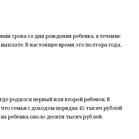
ении срока со дня рождения ребенка, в течение
выплате. В настоящее время это полтора года,
где родился первый или второй ребенок. В
что семьи с доходом порядка 45 тысяч рублей
 на ребенка около десяти тысяч рублей.