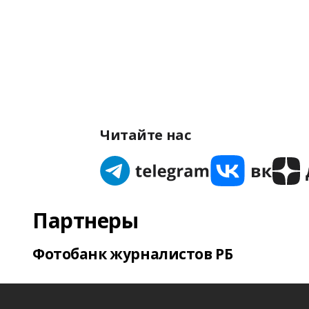
Читайте нас
Партнеры
Фотобанк журналистов РБ