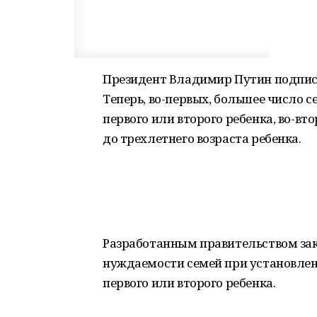
Президент Владимир Путин подписа
Теперь, во-первых, большее число
первого или второго ребенка, во-в
до трехлетнего возраста ребенка.
Разработанным правительством за
нуждаемости семей при установлен
первого или второго ребенка.