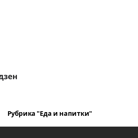
Рубрика "Еда и напитки"