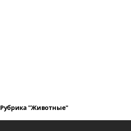
Рубрика "Животные"