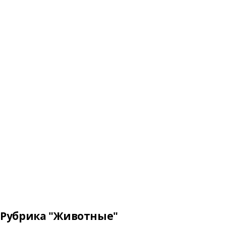
Рубрика "Животные"