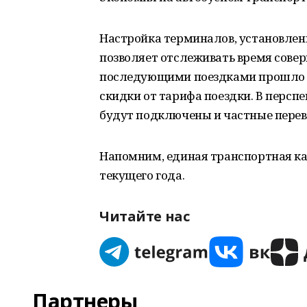
Настройка терминалов, установленн
позволяет отслеживать время совер
последующими поездками прошло м
скидки от тарифа поездки. В перспе
будут подключены и частные перев
Напомним, единая транспортная ка
текущего года.
Читайте нас
Партнеры