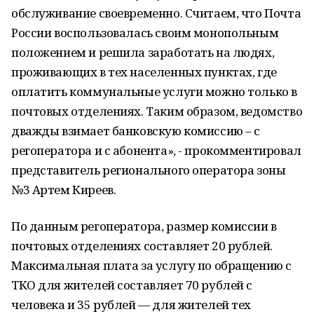
обслуживание своевременно. Считаем, что Почта
России воспользовалась своим монопольным
положением и решила заработать на людях,
проживающих в тех населенных пунктах, где
оплатить коммунальные услуги можно только в
почтовых отделениях. Таким образом, ведомство
дважды взимает банковскую комиссию – с
регоператора и с абонента», - прокомментировал
представитель регионального оператора зоны
№3 Артем Киреев.
По данным регоператора, размер комиссии в
почтовых отделениях составляет 20 рублей.
Максимальная плата за услугу по обращению с
ТКО для жителей составляет 70 рублей с
человека и 35 рублей — для жителей тех