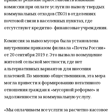
комиссии при оплате услуги по вывозу твердых
коммунальных отходов (ТКО) в отделениях
почтовой связи в населенных пунктах, где
отсутствуют кредитно- финансовые учреждения.
Комиссия за вывоз мусора была установлена
внутренним приказом филиала «Почты России»
от 20 сентября 2019 г. Это вызвало возмущение
жителей сельской местности, где нет
альтернативных вариантов для внесения
платежей. По мнению общественников, эта мера
могла привести к формированию негативного
отношения граждан к «мусорной реформе» и
задолженности за коммунальную услугу.
«Мы оплачиваем все услуги за расчетно-кассовое