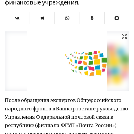
финансовые учреждения.
После обращения экспертов Общероссийского
народного фронта в Башкортостане руководство
Управления Федеральной почтовой связи в
республике (филиала ФГУП «Почта России»)
приняло решение приостановить взимание