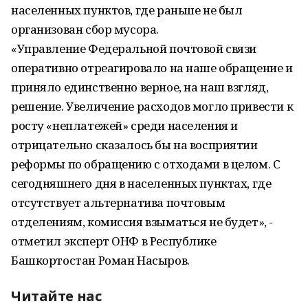
населенных пунктов, где раньше не был
организован сбор мусора.
«Управление Федеральной почтовой связи
оперативно отреагировало на наше обращение и
приняло единственно верное, на наш взгляд,
решение. Увеличение расходов могло привести к
росту «неплатежей» среди населения и
отрицательно сказалось бы на восприятии
реформы по обращению с отходами в целом. С
сегодняшнего дня в населенных пунктах, где
отсутствует альтернатива почтовым
отделениям, комиссия взыматься не будет», -
отметил эксперт ОНФ в Республике
Башкортостан Роман Насыров.
Читайте нас