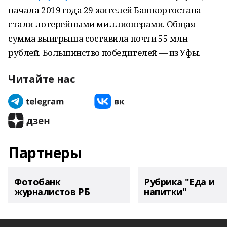
начала 2019 года 29 жителей Башкортостана
стали лотерейными миллионерами. Общая
сумма выигрыша составила почти 55 млн
рублей. Большинство победителей — из Уфы.
Читайте нас
Партнеры
Фотобанк
Рубрика "Еда и
журналистов РБ
напитки"