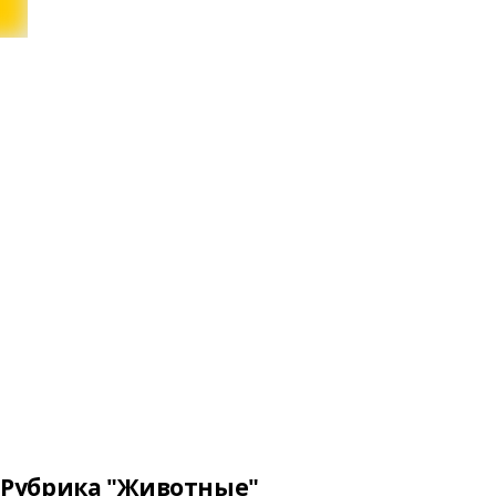
Рубрика "Животные"