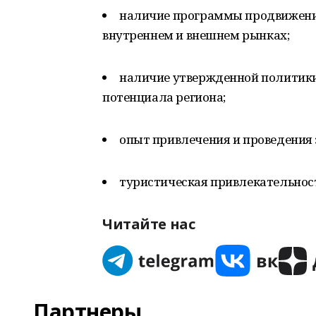
наличие программы продвижения
внутреннем и внешнем рынках;
наличие утвержденной политики
потенциала региона;
опыт привлечения и проведения 
туристическая привлекательност
Читайте нас
Партнеры