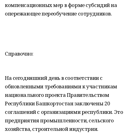
компенсационных мер в форме субсидий на
опережающее переобучение сотрудников.
Справочно:
На сегодняшний день в соответствии с
обновленными требованиями к участникам
национального проекта Правительством
Республики Башкортостан заключены 20
соглашений с организациями республики. Это
предприятия промышленности, сельского
хозяйства, строительной индустрии.