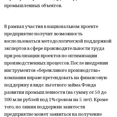
промышленных объектов.
В рамках участия в национальном проекте
предприятие получит возможность
воспользоваться методологической поддержкой
экспертов в сфере производительности труда
при реализации проектов по оптимизации
производственных процессов. После внедрения
инструментов «бережливого производства»
компания вправе претендовать на финансовую
поддержку в виде льготного займа Фонда
развития промышленности (на сумму от 50 до
300 млн рублей под 1% сроком на 5 лет). Кроме
того, по линии поддержки занятости
предприятие может заявиться на получение