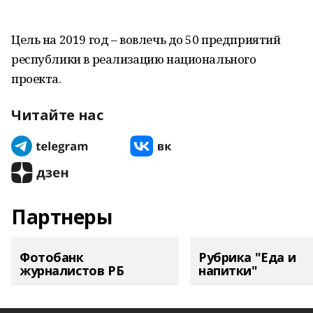
Цель на 2019 год – вовлечь до 50 предприятий
республики в реализацию национального
проекта.
Читайте нас
Партнеры
Фотобанк
Рубрика "Еда и
журналистов РБ
напитки"