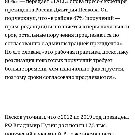
86%», — передает «ТАСС» слова пресс-секретаря
президента России Дмитрия Пескова. Он
подчеркнул, что «в районе 47% (поручений —
прим. редакции) выполняется в первоначальный
срок, остальные поручения продлеваются по
согласованию с администрацией президента».
По его словам, «это рабочая практика, поскольку
реализация некоторых поручений требует
больше времени, чем изначально фиксируется,
поэтому сроки согласовано продлеваются».
Песков уточнил, что с 2012 по 2019 год президент
РФ Владимир Путин дал почти 17,5 тыс.
поручений и указаний. В то же время пресс-