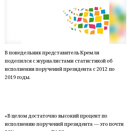
В понедельник представитель Кремля
поделился с журналистами статистикой об
исполнении поручений президента с 2012 по
2019 годы.
«В целом достаточно высокий процент по
исполнению поручений президента — это почти