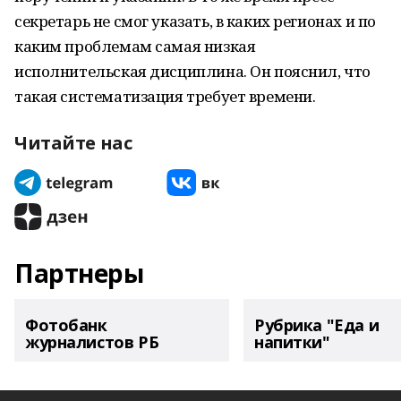
секретарь не смог указать, в каких регионах и по
каким проблемам самая низкая
исполнительская дисциплина. Он пояснил, что
такая систематизация требует времени.
Читайте нас
Партнеры
Фотобанк
Рубрика "Еда и
журналистов РБ
напитки"