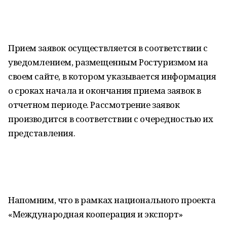
Прием заявок осуществляется в соответствии с
уведомлением, размещенным Ростуризмом на
своем сайте, в котором указывается информация
о сроках начала и окончания приема заявок в
отчетном периоде. Рассмотрение заявок
производится в соответствии с очередностью их
представления.
Напомним, что в рамках национального проекта
«Международная кооперация и экспорт»