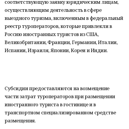
соответствующую заявку юридическим лицам,
осуществляющим деятельность в сфере
выездного туризма, включенным в федеральный
реестр туроператоров, которые привлекли в
Россию иностранных туристов из США,
Великобритании, Франции, Германии, Италии,
Испании, Израиля, Японии, Кореи и Индии.
Субсидии предоставляются на возмещение
части затрат туроператоров при размещении
иностранного туриста в гостинице и в
транспортном специализированном средстве
размещения.