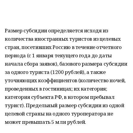
Размер субсидии определяется исходя из
количества иностранных туристов из целевых
стран, посетивших Россию в течение отчетного
периода (с 1 января текущего года до даты
начала сбора заявок), базового размера субсидии
за одного туриста (1200 рублей), а также
уточняющих коэффициентов (количество ночей,
проведенных в гостиницах; их категория;
категория субъекта РФ, в котором пребывал
турист). Предельный размер субсидии из одной
целевой страны на одного туроператора не
может превышать 5 млн рублей.