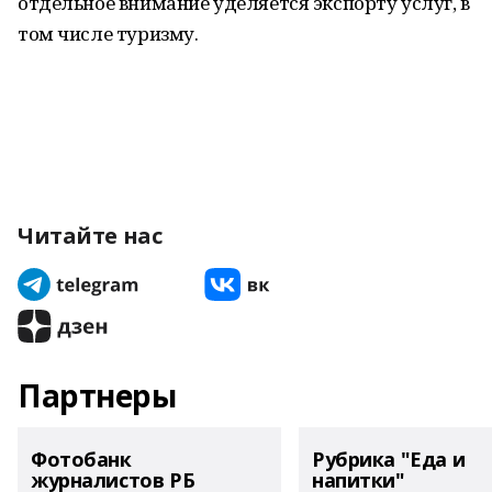
отдельное внимание уделяется экспорту услуг, в
том числе туризму.
Читайте нас
Партнеры
Фотобанк
Рубрика "Еда и
журналистов РБ
напитки"