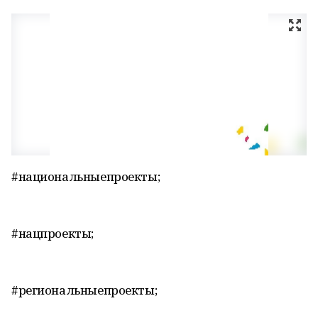
#национальныепроекты;
#нацпроекты;
#региональныепроекты;