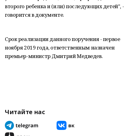
второго ребенка и (или) последующих детей", -
говорится в документе.
Срок реализации данного поручения - первое
ноября 2019 года, ответственным назначен
премьер-министр Дмитрий Медведев.
Читайте нас