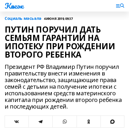
Көнгәк
Социаль мәсьәлә
4 ИЮНЯ 2019, 09:37
ПУТИН ПОРУЧИЛ ДАТЬ
СЕМЬЯМ ГАРАНТИИ НА
ИПОТЕКУ ПРИ РОЖДЕНИИ
ВТОРОГО РЕБЕНКА
Президент РФ Владимир Путин поручил
правительству внести изменения в
законодательство, защищающие права
семей с детьми на получение ипотеки с
использованием средств материнского
капитала при рождении второго ребенка
и последующих детей.