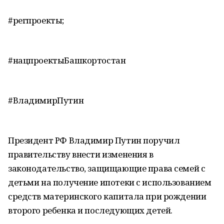
#регпроекты;
#нацпроектыБашкортостан
#ВладимирПутин
Президент РФ Владимир Путин поручил
правительству внести изменения в
законодательство, защищающие права семей с
детьми на получение ипотеки с использованием
средств материнского капитала при рождении
второго ребенка и последующих детей.