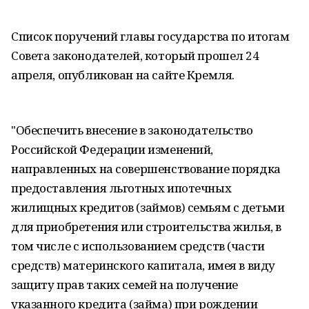
Список поручений главы государства по итогам
Совета законодателей, который прошел 24
апреля, опубликован на сайте Кремля.
"Обеспечить внесение в законодательство
Российской Федерации изменений,
направленных на совершенствование порядка
предоставления льготных ипотечных
жилищных кредитов (займов) семьям с детьми
для приобретения или строительства жилья, в
том числе с использованием средств (части
средств) материнского капитала, имея в виду
защиту прав таких семей на получение
указанного кредита (займа) при рождении