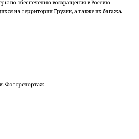
еры по обеспечению возвращения в Россию
хся на территории Грузии, а также их багажа.
си. Фоторепортаж