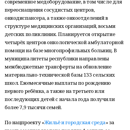
современное медоборудование, в том числе для
переоснащения сосудистых центров,
онкодиспансера, а также онкоотделений в
структуре медицинских организаций, восьми
детских поликлиник. Планируется открытие
четырёх центров онкологической амбулаторной
помощи на базе многопрофильных больниц. В
муниципалитеты республики направлены
межбюджетные трансферты на обновление
материально-технической базы 133 сельских
школ. Ежемесячные выплаты по рождению
первого ребёнка, а также на третьего или
последующих детей с начала года получили
более 7,9 тысячи семей.
По нацпроекту «
Жильё и городская среда
» за