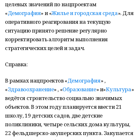
целевых значений по нацпроектам
«
Демография
» и «
Жилье и городская среда
». Для
оперативного реагирования на текущую
ситуацию принято решение регулярно
корректировать алгоритм выполнения
стратегических целей и задач.
Справка:
В рамках нацпроектов «
Демография
» ,
«
Здравоохранение
» , «
Образование
» и«
Культура
»
ведётся строительство социально значимых
объектов. В этом году планируется ввести 21
школу, 19 детских садов, две детские
поликлиники, четыре сельских дома культуры,
22 фельдшерско-акушерских пункта. Закупается