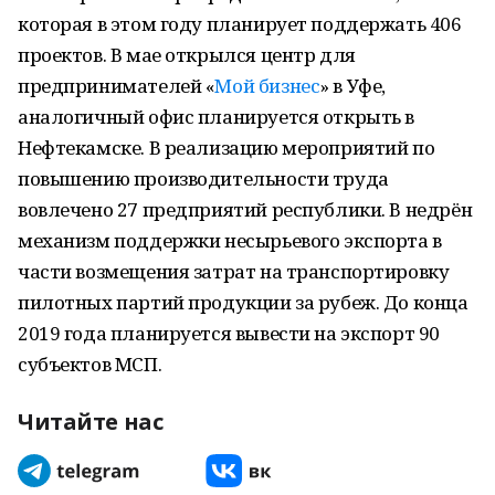
которая в этом году планирует поддержать 406
проектов. В мае открылся центр для
предпринимателей «
Мой бизнес
» в Уфе,
аналогичный офис планируется открыть в
Нефтекамске. В реализацию мероприятий по
повышению производительности труда
вовлечено 27 предприятий республики. В недрён
механизм поддержки несырьевого экспорта в
части возмещения затрат на транспортировку
пилотных партий продукции за рубеж. До конца
2019 года планируется вывести на экспорт 90
субъектов МСП.
Читайте нас