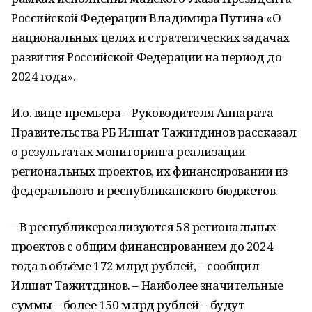
Российской Федерации Владимира Путина «О
национальных целях и стратегических задачах
развития Российской Федерации на период до
2024 года».
И.о. вице-премьера – Руководителя Аппарата
Правительства РБ Илшат Тажитдинов рассказал
о результатах мониторинга реализации
региональных проектов, их финансировании из
федерального и республиканского бюджетов.
– В республикереализуются 58 региональных
проектов с общим финансированием до 2024
года в объёме 172 млрд рублей, – сообщил
Илшат Тажитдинов. – Наиболее значительные
суммы – более 150 млрд рублей – будут