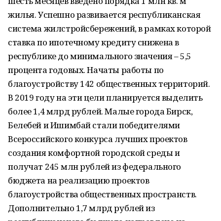
шесть месяцев введено порядка 1 млн кв. м
жилья. Успешно развивается республиканская
система жилстройсбережений, в рамках которой
ставка по ипотечному кредиту снижена в
республике до минимального значения – 5,5
процента годовых. Начаты работы по
благоустройству 142 общественных территорий.
В 2019 году на эти цели планируется выделить
более 1,4 млрд рублей. Малые города Бирск,
Белебей и Ишимбай стали победителями
Всероссийского конкурса лучших проектов
создания комфортной городской среды и
получат 245 млн рублей из федерального
бюджета на реализацию проектов
благоустройства общественных пространств.
Дополнительно 1,7 млрд рублей из