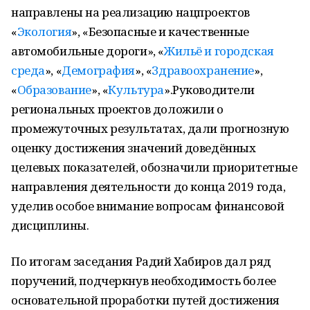
направлены на реализацию нацпроектов
«
Экология
», «Безопасные и качественные
автомобильные дороги», «
Жильё и городская
среда
», «
Демография
», «
Здравоохранение
»,
«
Образование
», «
Культура
».Руководители
региональных проектов доложили о
промежуточных результатах, дали прогнозную
оценку достижения значений доведённых
целевых показателей, обозначили приоритетные
направления деятельности до конца 2019 года,
уделив особое внимание вопросам финансовой
дисциплины.
По итогам заседания Радий Хабиров дал ряд
поручений, подчеркнув необходимость более
основательной проработки путей достижения