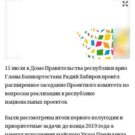
15 июля в Доме Правительства республики врио
Главы Башкортостана Радий Хабиров провёл
расширенное заседание Проектного комитета по
вопросам реализации в республике
национальных проектов.
Были рассмотрены итоги первого полугодия и
приоритетные задачи до конца 2019 года в
рамках исполнения майского Указа Президента