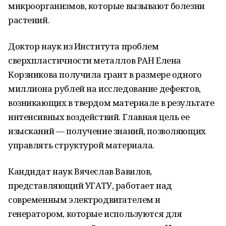
микроорганизмов, которые вызывают болезни
растений.
Доктор наук из Института проблем
сверхпластичности металлов РАН Елена
Корзникова получила грант в размере одного
миллиона рублей на исследование дефектов,
возникающих в твердом материале в результате
интенсивных воздействий. Главная цель ее
изысканий — получение знаний, позволяющих
управлять структурой материала.
Кандидат наук Вячеслав Вавилов,
представляющий УГАТУ, работает над
современным электродвигателем и
генератором, которые используются для