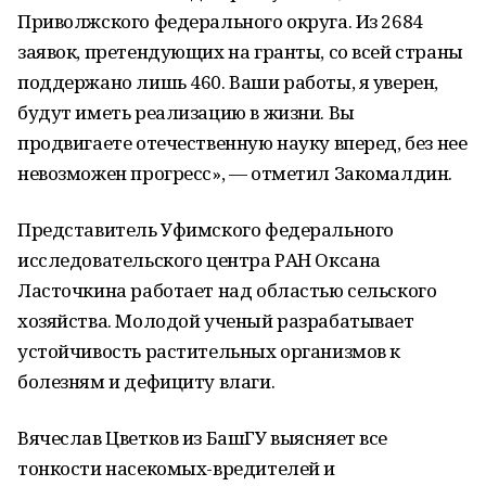
Приволжского федерального округа. Из 2684
заявок, претендующих на гранты, со всей страны
поддержано лишь 460. Ваши работы, я уверен,
будут иметь реализацию в жизни. Вы
продвигаете отечественную науку вперед, без нее
невозможен прогресс», — отметил Закомалдин.
Представитель Уфимского федерального
исследовательского центра РАН Оксана
Ласточкина работает над областью сельского
хозяйства. Молодой ученый разрабатывает
устойчивость растительных организмов к
болезням и дефициту влаги.
Вячеслав Цветков из БашГУ выясняет все
тонкости насекомых-вредителей и