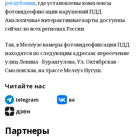
республики
, где установлены комплексы
фотовидеофиксации нарушений ПДД.
Аналогичные интерактивные карты доступны
сейчас во всех регионах России.
Так, в Мелеузе камеры фотовидеофиксации ПДД
находятся по следующим адресам: пересечение
улиц Ленина - Бурангулова, Ул. Октябрская -
Смоленская, на трассе Мелеуз-Нугуш.
Читайте нас
Партнеры