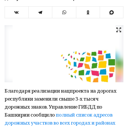
Благодаря реализации нацпроекта на дорогах
республики заменили свыше 3-х тысяч
дорожных знаков. Управление ГИБДД по
Башкирии сообщило
полный список адресов
дорожных участков во всех городах и районах