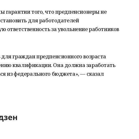
ы гарантии того, что предпенсионеры не
установить для работодателей
ю ответственность за увольнение работников
 для граждан предпенсионного возраста
нию квалификации. Она должна заработать
ся из федерального бюджета», — сказал