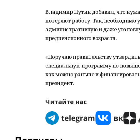
Владимир Путин добавил, что нужн
потеряют работу. Так, необходимо 
административную и даже уголовну
предпенсионного возраста.
«Поручаю правительству утвердить
специальную программу по повыше
как можно раньше и финансировать
президент.
Читайте нас