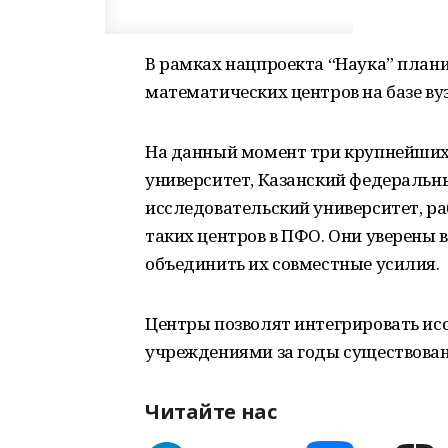
В рамках нацпроекта “Наука” план
математических центров на базе ву
На данный момент три крупнейших
университет, Казанский федеральн
исследовательский университет, ра
таких центров в ПФО. Они уверены в 
объединить их совместные усилия.
Центры позволят интегрировать ис
учреждениями за годы существовани
Читайте нас