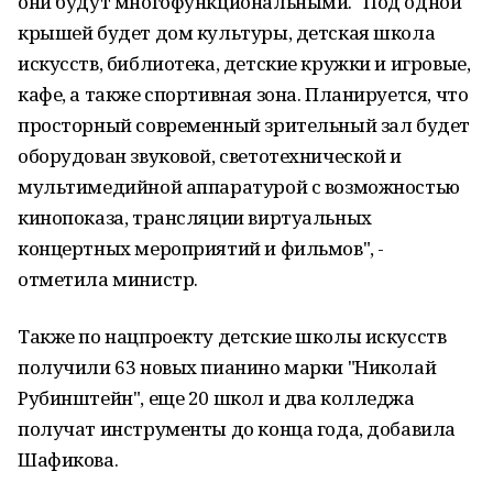
они будут многофункциональными. "Под одной
крышей будет дом культуры, детская школа
искусств, библиотека, детские кружки и игровые,
кафе, а также спортивная зона. Планируется, что
просторный современный зрительный зал будет
оборудован звуковой, светотехнической и
мультимедийной аппаратурой с возможностью
кинопоказа, трансляции виртуальных
концертных мероприятий и фильмов", -
отметила министр.
Также по нацпроекту детские школы искусств
получили 63 новых пианино марки "Николай
Рубинштейн", еще 20 школ и два колледжа
получат инструменты до конца года, добавила
Шафикова.