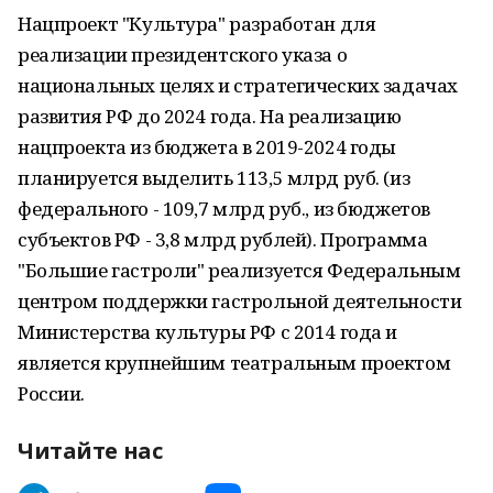
Нацпроект "Культура" разработан для
реализации президентского указа о
национальных целях и стратегических задачах
развития РФ до 2024 года. На реализацию
нацпроекта из бюджета в 2019-2024 годы
планируется выделить 113,5 млрд руб. (из
федерального - 109,7 млрд руб., из бюджетов
субъектов РФ - 3,8 млрд рублей). Программа
"Большие гастроли" реализуется Федеральным
центром поддержки гастрольной деятельности
Министерства культуры РФ с 2014 года и
является крупнейшим театральным проектом
России.
Читайте нас