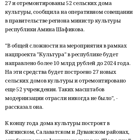
27 и отремонтированы 52 сельских дома
культуры, сообщила на оперативном совещании
в правительстве региона министр культуры
республики Амина Шафикова.
"В общей сложности на мероприятия в рамках
нацпроекта "Культура" в республике будет
направлено более 10 млрд рублей до 2024 года.
На эти средства будет построено 27 новых
сельских домов культуры и отремонтировано
еще 52 учреждения. Таких масштабов
модернизации отрасли никогда не было", -
рассказал она.
К концу года дома культуры построят в
Кигинском, Салаватском и Дуванском районах,