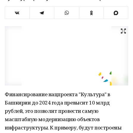
Финансирование нацпроекта "Культура" в
Башкирии до 2024 года превысит 10 млрд
рублей, это позволит провести самую
масштабную модернизацию объектов
инфраструктуры. К примеру, будут построены