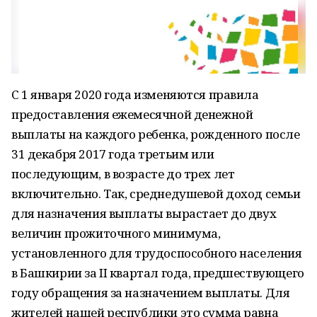
С 1 января 2020 года изменяются правила
предоставления ежемесячной денежной
выплаты на каждого ребенка, рожденного после
31 декабря 2017 года третьим или
последующим, в возрасте до трех лет
включительно. Так, среднедушевой доход семьи
для назначения выплаты вырастает до двух
величин прожиточного минимума,
установленного для трудоспособного населения
в Башкирии за II квартал года, предшествующего
году обращения за назначением выплаты. Для
жителей нашей республики это сумма равна