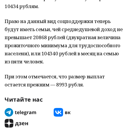
10434 рублям.
Право на данный вид соцподдержки теперь
будут иметь семьи, чей среднедушевой доход не
превышает 20868 рублей (двукратная величина
прожиточного минимума для трудоспособного
населени), или 104340 рублей в месяц на семью
из пяти человек.
При этом отмечается, что размер выплат
остается прежним — 8993 рубля.
Читайте нас