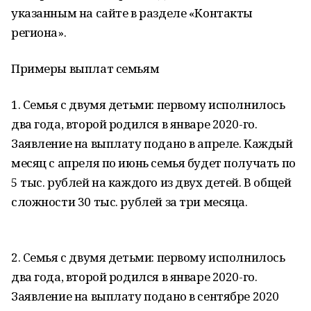
указанным на сайте в разделе «Контакты
региона».
Примеры выплат семьям
1. Семья с двумя детьми: первому исполнилось
два года, второй родился в январе 2020-го.
Заявление на выплату подано в апреле. Каждый
месяц с апреля по июнь семья будет получать по
5 тыс. рублей на каждого из двух детей. В общей
сложности 30 тыс. рублей за три месяца.
2. Семья с двумя детьми: первому исполнилось
два года, второй родился в январе 2020-го.
Заявление на выплату подано в сентябре 2020