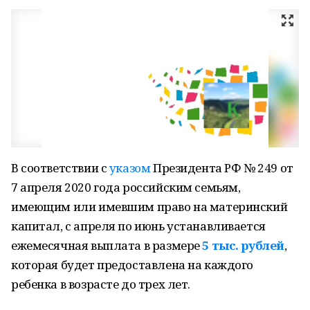
В соответствии с
указом
Президента РФ № 249 от
7 апреля 2020 года российским семьям,
имеющим или имевшим право на материнский
капитал, с апреля по июнь устанавливается
ежемесячная выплата в размере
5 тыс. рублей
,
которая будет предоставлена на каждого
ребенка в возрасте до трех лет.