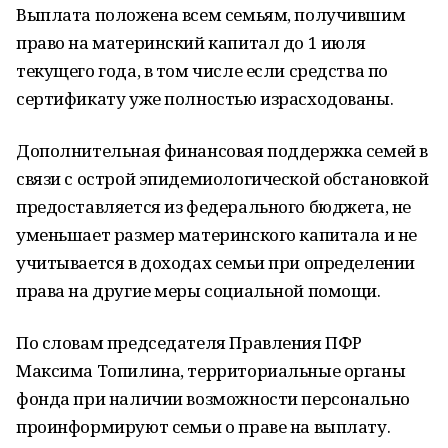
Выплата положена всем семьям, получившим
право на материнский капитал до 1 июля
текущего года, в том числе если средства по
сертификату уже полностью израсходованы.
Дополнительная финансовая поддержка семей в
связи с острой эпидемиологической обстановкой
предоставляется из федерального бюджета, не
уменьшает размер материнского капитала и не
учитывается в доходах семьи при определении
права на другие меры социальной помощи.
По словам председателя Правления ПФР
Максима Топилина, территориальные органы
фонда при наличии возможности персонально
проинформируют семьи о праве на выплату.