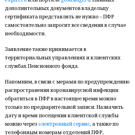
дополнительных документов владельцу
сертификата представлять не нужно – ПФР
самостоятельно запросит все сведения в случае
необходимости.
Заявление также принимается в
территориальных управлениях и клиентских
службах Пенсионного фонда.
Напомним, в связи с мерами по предупреждению
распространения коронавирусной инфекции
обратиться в ПФР в настоящее время можно
только по предварительной записи. Назначить
дату и время посещения клиентской службы
можно через
электронный сервис
, а также по
телефонным номерам отделений ПФР,