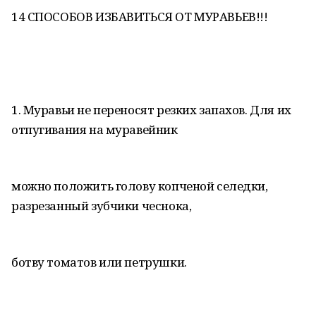
14 СПОСОБОВ ИЗБАВИТЬСЯ ОТ МУРАВЬЕВ!!!
1. Муравьи не переносят резких запахов. Для их
отпугивания на муравейник
можно положить голову копченой селедки,
разрезанный зубчики чеснока,
ботву томатов или петрушки.