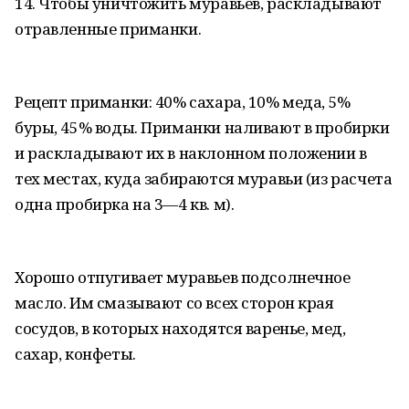
14. Чтобы уничтожить муравьев, раскладывают
отравленные приманки.
Рецепт приманки: 40% сахара, 10% меда, 5%
буры, 45% воды. Приманки наливают в пробирки
и раскладывают их в наклонном положении в
тех местах, куда забираются муравьи (из расчета
одна пробирка на 3—4 кв. м).
Хорошо отпугивает муравьев подсолнечное
масло. Им смазывают со всех сторон края
сосудов, в которых находятся варенье, мед,
сахар, конфеты.