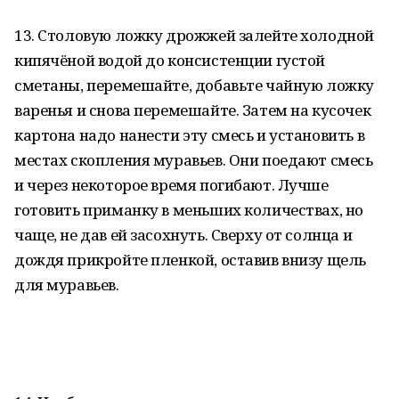
13. Столовую ложку дрожжей залейте холодной
кипячёной водой до консистенции густой
сметаны, перемешайте, добавьте чайную ложку
варенья и снова перемешайте. Затем на кусочек
картона надо нанести эту смесь и установить в
местах скопления муравьев. Они поедают смесь
и через некоторое время погибают. Лучше
готовить приманку в меньших количествах, но
чаще, не дав ей засохнуть. Сверху от солнца и
дождя прикройте пленкой, оставив внизу щель
для муравьев.