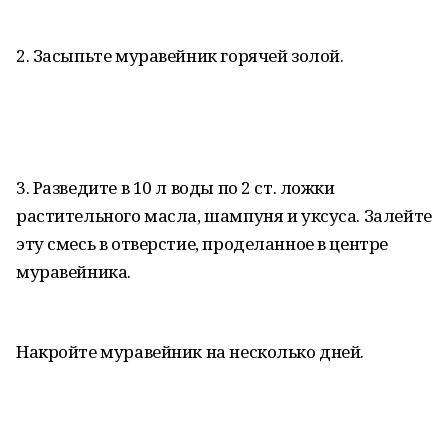
2. Засыпьте муравейник горячей золой.
3. Разведите в 10 л воды по 2 ст. ложки
растительного масла, шампуня и уксуса. Залейте
эту смесь в отверстие, проделанное в центре
муравейника.
Накройте муравейник на несколько дней.