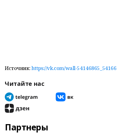
Источник:
https://vk.com/wall-54146865_54166
Читайте нас
Партнеры