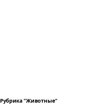
Рубрика "Животные"