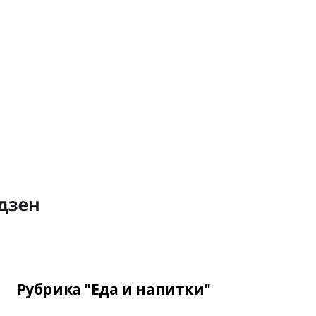
Рубрика "Еда и напитки"