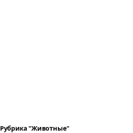
Рубрика "Животные"