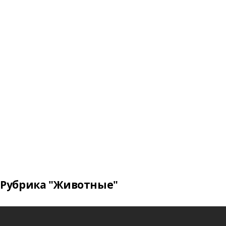
Рубрика "Животные"