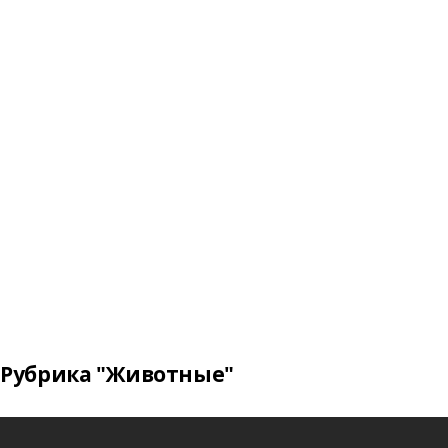
Рубрика "Животные"