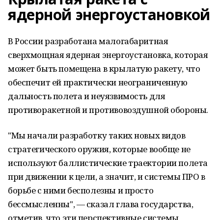
ядерной энергоустановкой
В России разработана малогабаритная
сверхмощная ядерная энергоустановка, которая
может быть помещена в крылатую ракету, что
обеспечит ей практически неограниченную
дальность полета и неуязвимость для
противоракетной и противовоздушной обороны.
"Мы начали разработку таких новых видов
стратегического оружия, которые вообще не
используют баллистические траектории полета
при движении к цели, а значит, и системы ПРО в
борьбе с ними бесполезны и просто
бессмысленны", — сказал глава государства,
отметив, что эти перспективные системы