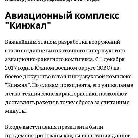
Авиационный комплекс
"Кинжал"
Важнейшим этапом разработки вооружений
стало создание высокоточного гиперзвукового
авиационно-ракетного комплекса. С 1 декабря
2017 года в Южном военном округе (ЮВО) на
боевое дежурство встал гиперзвуковой комплекс
"Кинжал". По словам президента, его уникальные
летно-технические характеристики позволяют
доставлять ракеты в точку сброса за считанные
минуты.
В ходе выступления президента были
продемонстрированы кадры испытаний данной