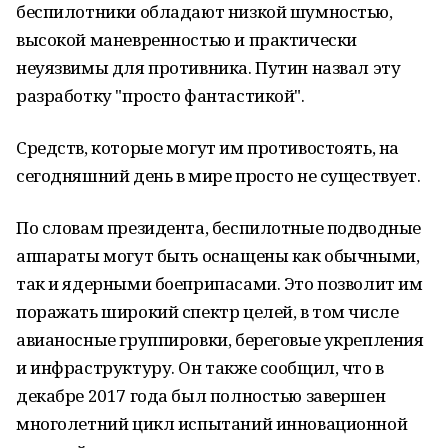
беспилотники обладают низкой шумностью,
высокой маневренностью и практически
неуязвимы для противника. Путин назвал эту
разработку "просто фантастикой".
Средств, которые могут им противостоять, на
сегодняшний день в мире просто не существует.
По словам президента, беспилотные подводные
аппараты могут быть оснащены как обычными,
так и ядерными боеприпасами. Это позволит им
поражать широкий спектр целей, в том числе
авианосные группировки, береговые укрепления
и инфраструктуру. Он также сообщил, что в
декабре 2017 года был полностью завершен
многолетний цикл испытаний инновационной