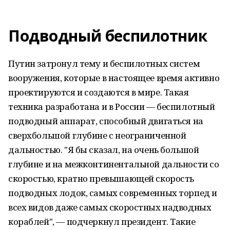
Подводный беспилотник
Путин затронул тему и беспилотных систем
вооружения, которые в настоящее время активно
проектируются и создаются в мире. Такая
техника разработана и в России — беспилотный
подводный аппарат, способный двигаться на
сверхбольшой глубине с неограниченной
дальностью. "Я бы сказал, на очень большой
глубине и на межконтинентальной дальности со
скоростью, кратно превышающей скорость
подводных лодок, самых современных торпед и
всех видов даже самых скоростных надводных
кораблей", — подчеркнул президент. Такие