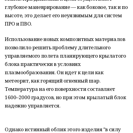
глубокое маневрирование — как боковое, так и по
высоте, это делает его неуязвимым для систем
ПРО и ПВО.
Использование новых композитных материалов
позволило решить проблему длительного
управляемого полета планирующего крылатого
блока практически в условиях
плазмообразования. Он идет к цели как
метеорит, как горящий огненный шар.
Температура на его поверхности составляет
1600–2000 градусов, но при этом крылатый блок
надежно управляется.
Однако истинный облик этого изделия "в силу