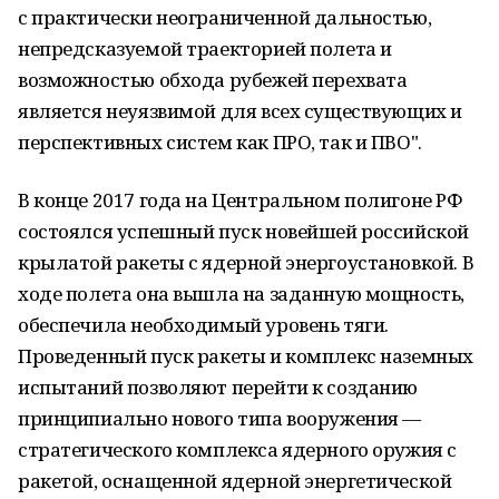
с практически неограниченной дальностью,
непредсказуемой траекторией полета и
возможностью обхода рубежей перехвата
является неуязвимой для всех существующих и
перспективных систем как ПРО, так и ПВО".
В конце 2017 года на Центральном полигоне РФ
состоялся успешный пуск новейшей российской
крылатой ракеты с ядерной энергоустановкой. В
ходе полета она вышла на заданную мощность,
обеспечила необходимый уровень тяги.
Проведенный пуск ракеты и комплекс наземных
испытаний позволяют перейти к созданию
принципиально нового типа вооружения —
стратегического комплекса ядерного оружия с
ракетой, оснащенной ядерной энергетической