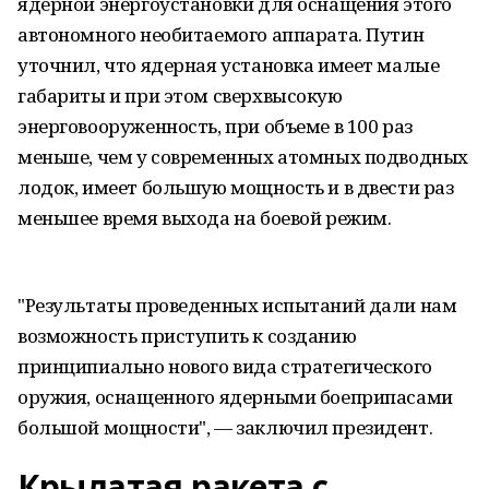
ядерной энергоустановки для оснащения этого
автономного необитаемого аппарата. Путин
уточнил, что ядерная установка имеет малые
габариты и при этом сверхвысокую
энерговооруженность, при объеме в 100 раз
меньше, чем у современных атомных подводных
лодок, имеет большую мощность и в двести раз
меньшее время выхода на боевой режим.
"Результаты проведенных испытаний дали нам
возможность приступить к созданию
принципиально нового вида стратегического
оружия, оснащенного ядерными боеприпасами
большой мощности", — заключил президент.
Крылатая ракета с