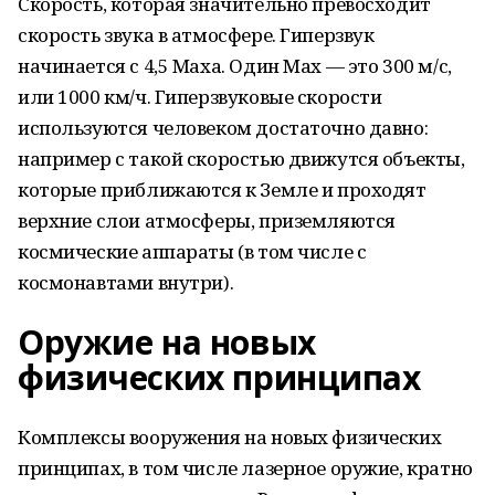
Скорость, которая значительно превосходит
скорость звука в атмосфере. Гиперзвук
начинается с 4,5 Маха. Один Мах — это 300 м/с,
или 1000 км/ч. Гиперзвуковые скорости
используются человеком достаточно давно:
например с такой скоростью движутся объекты,
которые приближаются к Земле и проходят
верхние слои атмосферы, приземляются
космические аппараты (в том числе с
космонавтами внутри).
Оружие на новых
физических принципах
Комплексы вооружения на новых физических
принципах, в том числе лазерное оружие, кратно