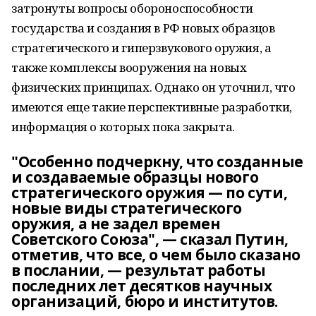
затронуты вопросы обороноспособности
государства и создания в РФ новых образцов
стратегического и гиперзвукового оружия, а
также комплексы вооружения на новых
физических принципах. Однако он уточнил, что
имеются еще такие перспективные разработки,
информация о которых пока закрыта.
"Особенно подчеркну, что созданные
и создаваемые образцы нового
стратегического оружия — по сути,
новые виды стратегического
оружия, а не задел времен
Советского Союза", — сказал Путин,
отметив, что все, о чем было сказано
в послании, — результат работы
последних лет десятков научных
организаций, бюро и институтов.