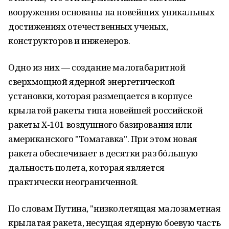
вооружения основаны на новейших уникальных
достижениях отечественных ученых,
конструкторов и инженеров.
Одно из них — создание малогабаритной
сверхмощной ядерной энергетической
установки, которая размещается в корпусе
крылатой ракеты типа новейшей российской
ракеты Х-101 воздушного базирования или
американского "Томагавка". При этом новая
ракета обеспечивает в десятки раз бо́льшую
дальность полета, которая является
практически неограниченной.
По словам Путина, "низколетящая малозаметная
крылатая ракета, несущая ядерную боевую часть