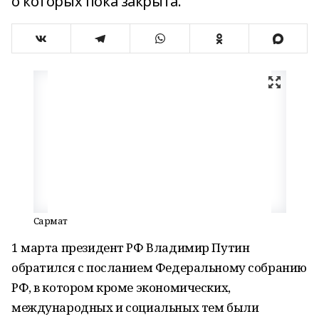
о которых пока закрыта.
Сармат
1 марта президент РФ Владимир Путин
обратился с посланием Федеральному собранию
РФ, в котором кроме экономических,
международных и социальных тем были