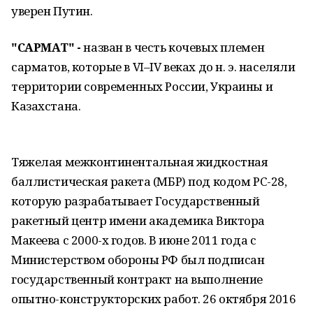
уверен Путин.
"САРМАТ" -
назван в честь кочевых племен
сарматов, которые в VI–IV веках до н. э. населяли
территории современных России, Украины и
Казахстана.
Тяжелая межконтинентальная жидкостная
баллистическая ракета (МБР) под кодом РС-28,
которую разрабатывает Государственный
ракетный центр имени академика Виктора
Макеева с 2000-х годов. В июне 2011 года с
Министерством обороны РФ был подписан
государственный контракт на выполнение
опытно-конструкторских работ. 26 октября 2016