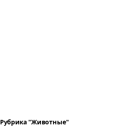
Рубрика "Животные"