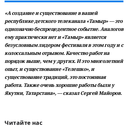
«А создание и существование в вашей
республике детского телеканала «Тамыр» — это
однозначно беспрецедентное событие. Аналогов
ему практически нет и «Тамыр» является
безусловным лидером фестиваля в этом году и с
колоссальным отрывом. Качество работ на
порядок выше, чем у других. И это многолетний
опыт, и существование «Телешко», и
существование традиций, это постоянная
работа. Также очень хорошие работы были у
Якутии, Татарстана», — сказал Сергей Майоров.
Читайте нас