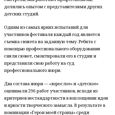
делились опытом с представителями других
детских студий.
Одним из самых ярких испытаний для
участников фестиваля каждый год является
съемка сюжета на заданную тему. Ребята с
помощью профессионального оборудования
сняли сюжет, смонтировали его в студии и
представили свою работу на суд
профессионального жюри.
Два состава жюри — «взрослое» и «детское»
оценивали 296 работ участников, исходя из
критериев нестандартности в воплощении идеи
и яркости творческого замысла. В результате в
номинации «Герои моей страны» среди