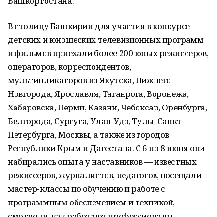
Башкортостана.
В столицу Башкирии для участия в конкурсе
детских и юношеских телевизионных программ
и фильмов приехали более 200 юных режиссеров,
операторов, корреспондентов,
мультипликаторов из Якутска, Нижнего
Новгорода, Ярославля, Таганрога, Воронежа,
Хабаровска, Перми, Казани, Чебоксар, Оренбурга,
Белгорода, Сургута, Улан-Удэ, Тулы, Санкт-
Петербурга, Москвы, а также из городов
Республики Крым и Дагестана. С 6 по 8 июня они
набирались опыта у наставников — известных
режиссеров, журналистов, педагогов, посещали
мастер-классы по обучению и работе с
программным обеспечением и техникой,
смотрели, как работают профессионалы,