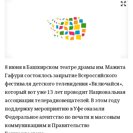
8 июня в Башкирском театре драмы им. Мажита
Гафури состоялось закрытие Всероссийского
фестиваля детского телевидения «Включайся»,
который вот уже 13 лет проводит Национальная
ассоциация телерадиовещателей. В этом году
поддержку мероприятию в Уфе оказали
Федеральное агентство по печати и массовым
коммуникациям и Правительство