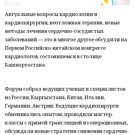
Актуальные вопросы кардиологии и
кардиохирургии, неотложная терапия, новые
методы лечения сердечно-сосудистых
заболеваний — это и многое другое обсудили на
Первом Российско-китайском конгрессе
кардиологов, состоявшемся в столице
Башкортостана.
Форум собрал ведущих ученых и специалистов
из России, Кыргызстана, Китая, Италии,
Германии, Австрии. Ведущие кардиохирурги
обменивались опытом, проводили мастер-
классы с прямой трансляцией из операционных,
обсуждали новые стратегии снижения сердечно-