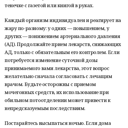
тенечке с газетой или книгой в руках.
Каждый организм индивидуален и реагирует на
жару по-разному: у одних — повышением, у
других — понижением артериального давления
(АД). Продолжайте прием лекарств, снижающих
АД, только с обязательным его контролем. Если
потребуется изменение суточной дозы
принимаемого вами лекарства, этот вопрос
желательно сначала согласовать с лечащим
врачом. Будьте осторожны с приемом
мочегонных средств, их использование при
обильном потоотделении может привести к
непредсказуемым последствиям.
Постарайтесь высыпаться ночью. Если дома