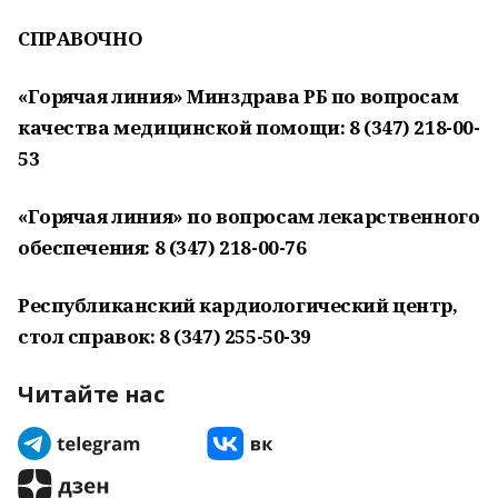
СПРАВОЧНО
«Горячая линия» Минздрава РБ по вопросам
качества медицинской помощи: 8 (347) 218-00-
53
«Горячая линия» по вопросам лекарственного
обеспечения: 8 (347) 218-00-76
Республиканский кардиологический центр,
стол справок: 8 (347) 255-50-39
Читайте нас