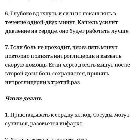
6. Глубоко вдохнуть и сильно покашлять в
течение одной-двух минут. Кашель усилит
давление на сердце, оно будет работать лучше.
7. Если боль не проходит, через пять минут
повторно принять нитроглицерин и вызвать
скорую помощь. Если через десять минут после
второй дозы боль сохраняется, принять
нитроглицерин в третий раз.
Что не делать
1. Прикладывать к сердцу холод. Сосуды могут
сузиться, разовьется инфаркт.
2. Ходить, вставать, курить, есть.