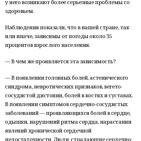
у него возникают более серьезные проблемы со
здоровьем.
Наблюдения показали, что в нашей стране, так
или иначе, зависимы от погоды около 35
процентов взрослого населения.
— В чем же проявляется эта зависимость?
— В появлении головных болей, астенического
синдрома, невротических признаков, вегето-
сосудистой дистонии, болей в костях и суставах.
В появлении симптомов сердечно-сосудистых
заболеваний — проявляющихся болей в сердце,
одышки, нарушений ритма сердца, нарастании
явлений хронической сердечной
недостаточности. Люди, страдающие сердечно-