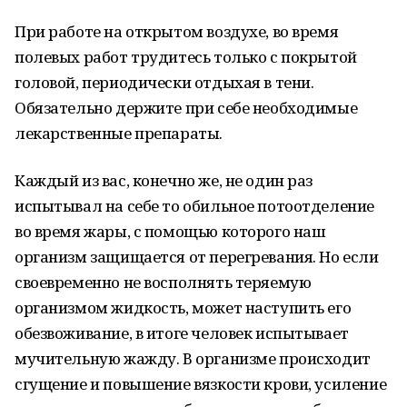
При работе на открытом воздухе, во время
полевых работ трудитесь только с покрытой
головой, периодически отдыхая в тени.
Обязательно держите при себе необходимые
лекарственные препараты.
Каждый из вас, конечно же, не один раз
испытывал на себе то обильное потоотделение
во время жары, с помощью которого наш
организм защищается от перегревания. Но если
своевременно не восполнять теряемую
организмом жидкость, может наступить его
обезвоживание, в итоге человек испытывает
мучительную жажду. В организме происходит
сгущение и повышение вязкости крови, усиление