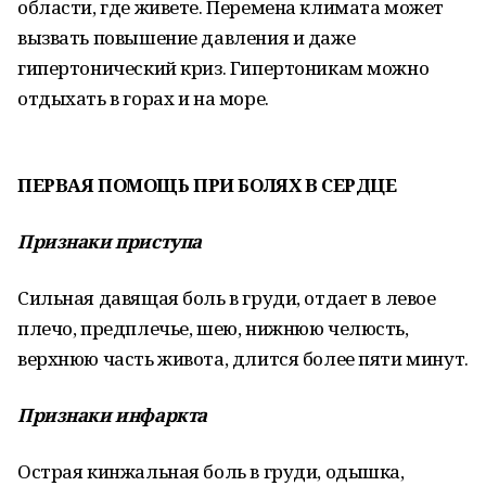
области, где живете. Перемена климата может
вызвать повышение давления и даже
гипертонический криз. Гипертоникам можно
отдыхать в горах и на море.
ПЕРВАЯ ПОМОЩЬ ПРИ БОЛЯХ В СЕРДЦЕ
Признаки приступа
Сильная давящая боль в груди, отдает в левое
плечо, предплечье, шею, нижнюю челюсть,
верхнюю часть живота, длится более пяти минут.
Признаки инфаркта
Острая кинжальная боль в груди, одышка,