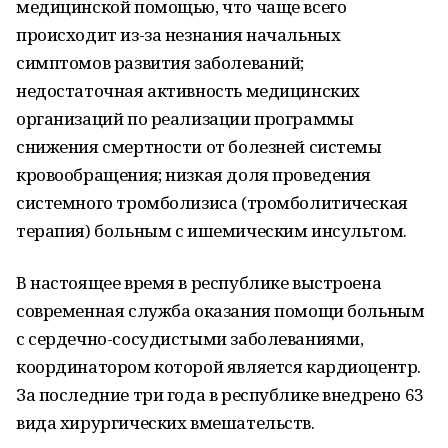
медицинской помощью, что чаще всего
происходит из-за незнания начальных
симптомов развития заболеваний;
недостаточная активность медицинских
организаций по реализации программы
снижения смертности от болезней системы
кровообращения; низкая доля проведения
системного тромболизиса (тромболитическая
терапия) больным с ишемическим инсультом.
В настоящее время в республике выстроена
современная служба оказания помощи больным
с сердечно-сосудистыми заболеваниями,
координатором которой является кардиоцентр.
За последние три года в республике внедрено 63
вида хирургических вмешательств.