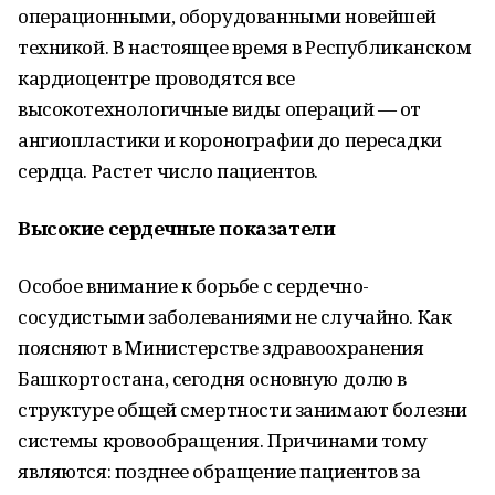
операционными, оборудованными новейшей
техникой. В настоящее время в Республиканском
кардиоцентре проводятся все
высокотехнологичные виды операций — от
ангиопластики и коронографии до пересадки
сердца. Растет число пациентов.
Высокие сердечные показатели
Особое внимание к борьбе с сердечно-
сосудистыми заболеваниями не случайно. Как
поясняют в Министерстве здравоохранения
Башкортостана, сегодня основную долю в
структуре общей смертности занимают болезни
системы кровообращения. Причинами тому
являются: позднее обращение пациентов за