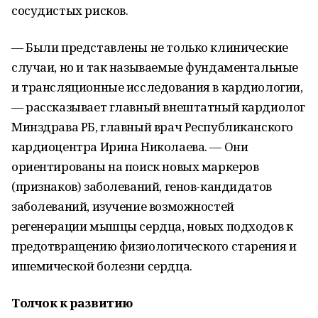
сосудистых рисков.
— Были представлены не только клинические
случаи, но и так называемые фундаментальные
и трансляционные исследования в кардиологии,
— рассказывает главный внештатный кардиолог
Минздрава РБ, главный врач Республиканского
кардиоцентра Ирина Николаева. — Они
ориентированы на поиск новых маркеров
(признаков) заболеваний, генов-кандидатов
заболеваний, изучение возможностей
регенерации мышцы сердца, новых подходов к
предотвращению физиологического старения и
ишемической болезни сердца.
Толчок к развитию