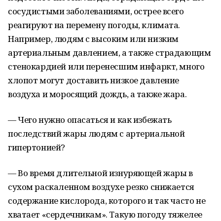
сосудистыми заболеваниями, острее всего
реагируют на перемену погоды, климата.
Например, людям с высоким или низким
артериальным давлением, а также страдающим
стенокардией или перенесшим инфаркт, много
хлопот могут доставить низкое давление
воздуха и моросящий дождь, а также жара.
— Чего нужно опасаться и как избежать
последствий жары людям с артериальной
гипертонией?
— Во время длительной изнуряющей жары в
сухом раскаленном воздухе резко снижается
содержание кислорода, которого и так часто не
хватает «сердечникам». Такую погоду тяжелее