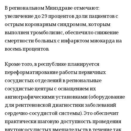
В региональном Минздраве отмечают:
увеличение до 29 процентов доли пациентов с
острым коронарным синдромом, которым
выполнен тромболизис, обеспечило снижение
смертности больных с инфарктом миокарда на
восемь процентов.
Кроме того, в республике планируется
переформатирование работы первичных
сосудистых отделений в региональные
сосудистые центры с оснащением их
ангиографическими установками (оборудование
для рентгеновской диагностики заболеваний
сердечно-сосудистой системы). Это обеспечит
практически шаговую доступность проведения
внутрисосудистых вмешательств в течение так