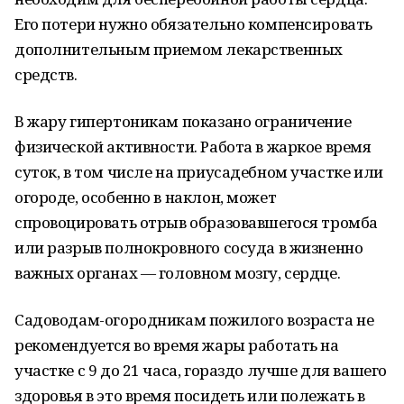
Его потери нужно обязательно компенсировать
дополнительным приемом лекарственных
средств.
В жару гипертоникам показано ограничение
физической активности. Работа в жаркое время
суток, в том числе на приусадебном участке или
огороде, особенно в наклон, может
спровоцировать отрыв образовавшегося тромба
или разрыв полнокровного сосуда в жизненно
важных органах — головном мозгу, сердце.
Садоводам-огородникам пожилого возраста не
рекомендуется во время жары работать на
участке с 9 до 21 часа, гораздо лучше для вашего
здоровья в это время посидеть или полежать в