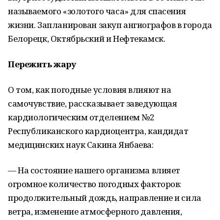
называемого «золотого часа» для спасения
жизни. Запланирован закуп ангиографов в города
Белорецк, Октябрьский и Нефтекамск.
Пережить жару
О том, как погодные условия влияют на
самочувствие, рассказывает заведующая
кардиологическим отделением №2
Республиканского кардиоцентра, кандидат
медицинских наук Сакина Янбаева:
— На состояние нашего организма влияет
огромное количество погодных факторов:
продолжительный дождь, направление и сила
ветра, изменение атмосферного давления,