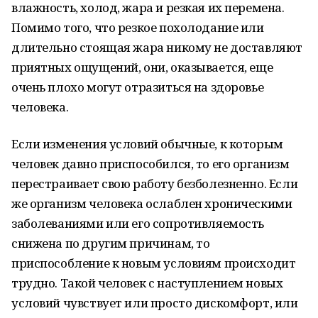
влажность, холод, жара и резкая их перемена.
Помимо того, что резкое похолодание или
длительно стоящая жара никому не доставляют
приятных ощущений, они, оказывается, еще
очень плохо могут отразиться на здоровье
человека.
Если изменения условий обычные, к которым
человек давно приспособился, то его организм
перестраивает свою работу безболезненно. Если
же организм человека ослаблен хроническими
заболеваниями или его сопротивляемость
снижена по другим причинам, то
приспособление к новым условиям происходит
трудно. Такой человек с наступлением новых
условий чувствует или просто дискомфорт, или