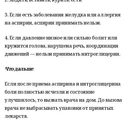
3. Если есть заболевания желудка или аллергия
на аспирин, аспирин принимать нельзя.
4. Если давление низкое или сильно болит или
кружится голова, нарушена речь, координация
движений — нельзя принимать нитроглицерин.
Что дальше
Если после приема аспирина и нитроглицерина
боли полностью исчезли и состояние
улучшилось, то вызвать врача на дом. До вызова
врача не выбрасывать упаковки от принятых
лекарств.