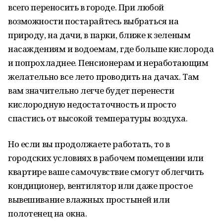
всего переносить в городе. При любой
возможности постарайтесь выбраться на
природу, на дачи, в парки, ближе к зеленым
насаждениям и водоемам, где больше кислорода
и попрохладнее. Пенсионерам и неработающим
желательно все лето проводить на дачах. Там
вам значительно легче будет перенести
кислородную недостаточность и просто
спастись от высокой температуры воздуха.
Но если вы продолжаете работать, то в
городских условиях в рабочем помещении или
квартире ваше самочувствие смогут облегчить
кондиционер, вентилятор или даже простое
вывешивание влажных простыней или
полотенец на окна.