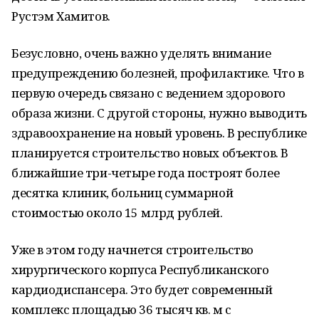
Рустэм Хамитов.
Безусловно, очень важно уделять внимание
предупреждению болезней, профилактике. Что в
первую очередь связано с ведением здорового
образа жизни. С другой стороны, нужно выводить
здравоохранение на новый уровень. В республике
планируется строительство новых объектов. В
ближайшие три-четыре года построят более
десятка клиник, больниц суммарной
стоимостью около 15 млрд рублей.
Уже в этом году начнется строительство
хирургического корпуса Республиканского
кардиодиспансера. Это будет современный
комплекс площадью 36 тысяч кв. м с