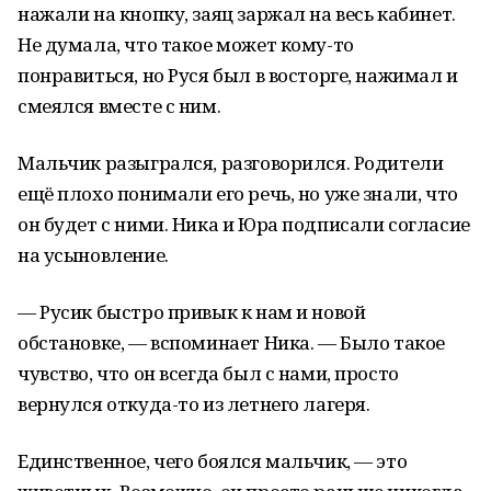
нажали на кнопку, заяц заржал на весь кабинет.
Не думала, что такое может кому-то
понравиться, но Руся был в восторге, нажимал и
смеялся вместе с ним.
Мальчик разыгрался, разговорился. Родители
ещё плохо понимали его речь, но уже знали, что
он будет с ними. Ника и Юра подписали согласие
на усыновление.
— Русик быстро привык к нам и новой
обстановке, — вспоминает Ника. — Было такое
чувство, что он всегда был с нами, просто
вернулся откуда-то из летнего лагеря.
Единственное, чего боялся мальчик, — это