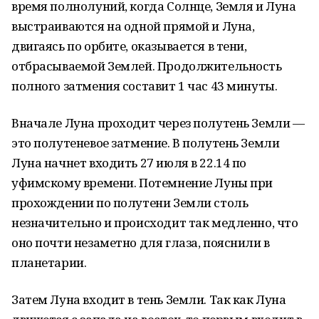
время полнолуний, когда Солнце, Земля и Луна
выстраиваются на одной прямой и Луна,
двигаясь по орбите, оказывается в тени,
отбрасываемой Землей. Продолжительность
полного затмения составит 1 час 43 минуты.
Вначале Луна проходит через полутень Земли —
это полутеневое затмение. В полутень Земли
Луна начнет входить 27 июля в 22.14 по
уфимскому времени. Потемнение Луны при
прохождении по полутени Земли столь
незначительно и происходит так медленно, что
оно почти незаметно для глаза, пояснили в
планетарии.
Затем Луна входит в тень Земли. Так как Луна