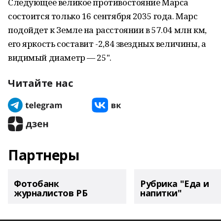
Следующее великое противостояние Марса
состоится только 16 сентября 2035 года. Марс
подойдет к Земле на расстоянии в 57.04 млн км,
его яркость составит -2,84 звездных величины, а
видимый диаметр — 25".
Читайте нас
Партнеры
Фотобанк
Рубрика "Еда и
журналистов РБ
напитки"