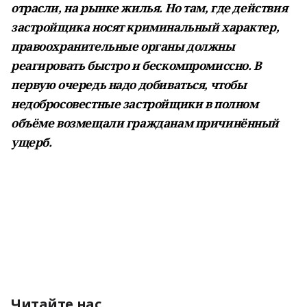
отрасли, на рынке жилья. Но там, где действия
застройщика носят криминальный характер,
правоохранительные органы должны
реагировать быстро и бескомпромиссно. В
первую очередь надо добиваться, чтобы
недобросовестные застройщики в полном
объёме возмещали гражданам причинённый
ущерб.
Читайте нас