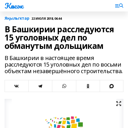
Көнгәк
Яңылыҡтар
22 ИЮЛЯ 2018, 06:44
В Башкирии расследуются
15 уголовных дел по
обманутым дольщикам
В Башкирии в настоящее время
расследуются 15 уголовных дел по восьми
объектам незавершённого строительства.