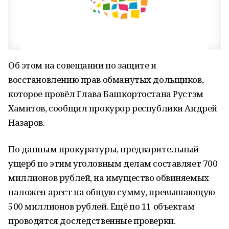
Об этом на совещании по защите и
восстановлению прав обманутых дольщиков,
которое провёл Глава Башкортостана Рустэм
Хамитов, сообщил прокурор республики Андрей
Назаров.
По данным прокуратуры, предварительный
ущерб по этим уголовным делам составляет 700
миллионов рублей, на имущество обвиняемых
наложен арест на общую сумму, превышающую
500 миллионов рублей. Ещё по 11 объектам
проводятся доследственные проверки.