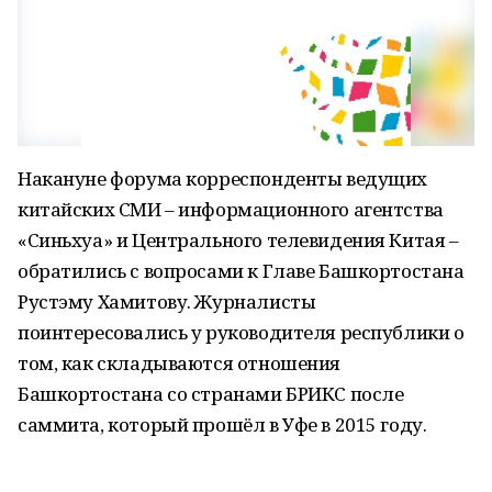
Накануне форума корреспонденты ведущих
китайских СМИ – информационного агентства
«Синьхуа» и Центрального телевидения Китая –
обратились с вопросами к Главе Башкортостана
Рустэму Хамитову. Журналисты
поинтересовались у руководителя республики о
том, как складываются отношения
Башкортостана со странами БРИКС после
саммита, который прошёл в Уфе в 2015 году.