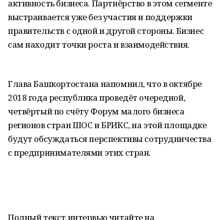
активность бизнеса. Партнёрство в этом сегменте
выстраивается уже без участия и поддержки
правительств с одной и другой стороны. Бизнес
сам находит точки роста и взаимодействия.
Глава Башкортостана напомнил, что в октябре
2018 года республика проведёт очередной,
четвёртый по счёту Форум малого бизнеса
регионов стран ШОС и БРИКС, на этой площадке
будут обсуждаться перспективы сотрудничества
с предпринимателями этих стран.
Полный текст интервью читайте на