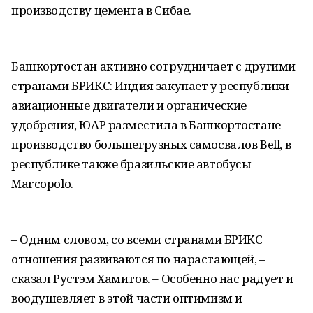
производству цемента в Сибае.
Башкортостан активно сотрудничает с другими
странами БРИКС: Индия закупает у республики
авиационные двигатели и органические
удобрения, ЮАР разместила в Башкортостане
производство большегрузных самосвалов Bell, в
республике также бразильские автобусы
Marcopolo.
– Одним словом, со всеми странами БРИКС
отношения развиваются по нарастающей, –
сказал Рустэм Хамитов. – Особенно нас радует и
воодушевляет в этой части оптимизм и