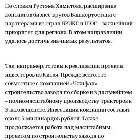
По словам Рустэма Хамитова, расширение
контактов бизнес-кругов Башкортостана с
партнёрами из стран БРИКС и ШОС – важнейший
приоритет для региона. В этом направлении
удалось достичь значимых результатов.
Так, например, готовы к реализации проекты
инвесторов из Китая. Прежде всего, это
совместное с компанией «Чжифан»
строительство завода по сборке и в дальнейшем
– полномасштабному производству тракторов в
Благовещенске. Инвестиции компании составят
около 5 миллиардов рублей. Также
продолжается работа над масштабным
проектом по строительству завода по